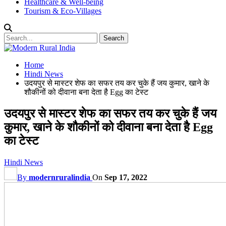
Healthcare & Well-being
Tourism & Eco-Villages
Home
Hindi News
उदयपुर से मास्टर शेफ का सफर तय कर चुके हैं जय कुमार, खाने के
शौकीनों को दीवाना बना देता है Egg का टेस्ट
उदयपुर से मास्टर शेफ का सफर तय कर चुके हैं जय
कुमार, खाने के शौकीनों को दीवाना बना देता है Egg
का टेस्ट
Hindi News
By
modernruralindia
On
Sep 17, 2022