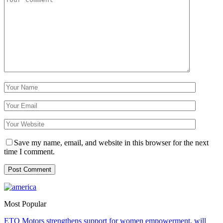
Save my name, email, and website in this browser for the next
time I comment.
Most Popular
ETO Motors strengthens support for women empowerment, will