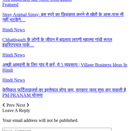
Featured
Stray Animal Spray: इस स्प्रे का छिड़काव करने से खेतों के आस-पास भी
नहीं भटकेंगे…
Hindi News
Chhattisgarh के लोगों के जीवन में बदलाव लाएगी महात्मा गांधी रूरल
इंडस्ट्रियल पार्क…
Hindi News
अच्छी आमदनी के लिए गांव में करें, ये 5 व्यवसाय | Village Business Ideas In
Hindi
Hindi News
केमिकल फर्टिलाइजर्स का इस्तेमाल होगा कम, सरकार जल्द शुरू कर सकती है
PM PRANAM योजना
Prev
Next
Leave A Reply
Your email address will not be published.