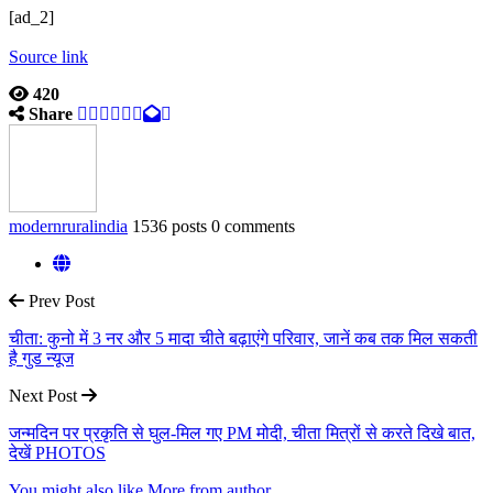
[ad_2]
Source link
420
Share
modernruralindia
1536 posts
0 comments
Prev Post
चीता: कुनो में 3 नर और 5 मादा चीते बढ़ाएंगे परिवार, जानें कब तक मिल सकती
है गुड न्‍यूज
Next Post
जन्मदिन पर प्रकृति से घुल-मिल गए PM मोदी, चीता मित्रों से करते दिखे बात,
देखें PHOTOS
You might also like
More from author