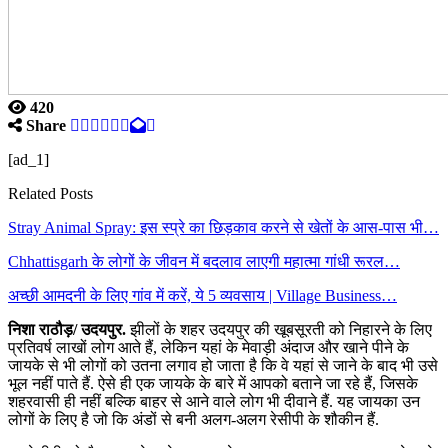
420
Share
[ad_1]
Related Posts
Stray Animal Spray: इस स्प्रे का छिड़काव करने से खेतों के आस-पास भी…
Chhattisgarh के लोगों के जीवन में बदलाव लाएगी महात्मा गांधी रूरल…
अच्छी आमदनी के लिए गांव में करें, ये 5 व्यवसाय | Village Business…
निशा राठौड़/ उदयपुर.
झीलों के शहर उदयपुर की खूबसूरती को निहारने के लिए
प्रतिवर्ष लाखों लोग आते हैं, लेकिन यहां के मेवाड़ी अंदाज और खाने पीने के
जायके से भी लोगों को उतना लगाव हो जाता है कि वे यहां से जाने के बाद भी उसे
भूल नहीं पाते हैं. ऐसे ही एक जायके के बारे में आपको बताने जा रहे हैं, जिसके
शहरवासी ही नहीं बल्कि बाहर से आने वाले लोग भी दीवाने हैं. यह जायका उन
लोगों के लिए है जो कि अंडों से बनी अलग-अलग रेसीपी के शौकीन हैं.