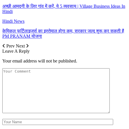
अच्छी आमदनी के लिए गांव में करें, ये 5 व्यवसाय | Village Business Ideas In
Hindi
Hindi News
केमिकल फर्टिलाइजर्स का इस्तेमाल होगा कम, सरकार जल्द शुरू कर सकती है
PM PRANAM योजना
Prev
Next
Leave A Reply
Your email address will not be published.