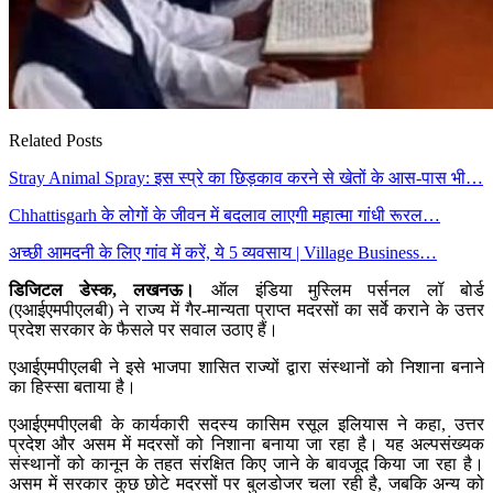
Related Posts
Stray Animal Spray: इस स्प्रे का छिड़काव करने से खेतों के आस-पास भी…
Chhattisgarh के लोगों के जीवन में बदलाव लाएगी महात्मा गांधी रूरल…
अच्छी आमदनी के लिए गांव में करें, ये 5 व्यवसाय | Village Business…
डिजिटल डेस्क, लखनऊ।
ऑल इंडिया मुस्लिम पर्सनल लॉ बोर्ड
(एआईएमपीएलबी) ने राज्य में गैर-मान्यता प्राप्त मदरसों का सर्वे कराने के उत्तर
प्रदेश सरकार के फैसले पर सवाल उठाए हैं।
एआईएमपीएलबी ने इसे भाजपा शासित राज्यों द्वारा संस्थानों को निशाना बनाने
का हिस्सा बताया है।
एआईएमपीएलबी के कार्यकारी सदस्य कासिम रसूल इलियास ने कहा, उत्तर
प्रदेश और असम में मदरसों को निशाना बनाया जा रहा है। यह अल्पसंख्यक
संस्थानों को कानून के तहत संरक्षित किए जाने के बावजूद किया जा रहा है।
असम में सरकार कुछ छोटे मदरसों पर बुलडोजर चला रही है, जबकि अन्य को