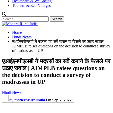
Healthcare & Well-being
Tourism & Eco-Villages
Home
Hindi News
एआईएमपीएलबी ने मदरसों का सर्वे कराने के फैसले पर उठाए सवाल |
AIMPLB raises questions on the decision to conduct a survey
of madrassas in UP
एआईएमपीएलबी ने मदरसों का सर्वे कराने के फैसले पर
उठाए सवाल | AIMPLB raises questions on
the decision to conduct a survey of
madrassas in UP
Hindi News
By
modernruralindia
On
Sep 7, 2022