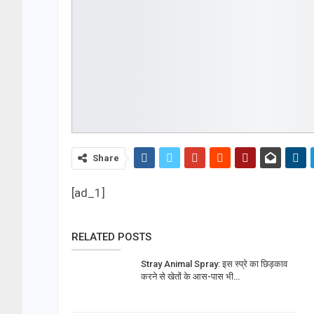
Share
[ad_1]
RELATED POSTS
Stray Animal Spray: इस स्प्रे का छिड़काव
करने से खेतों के आस-पास भी…