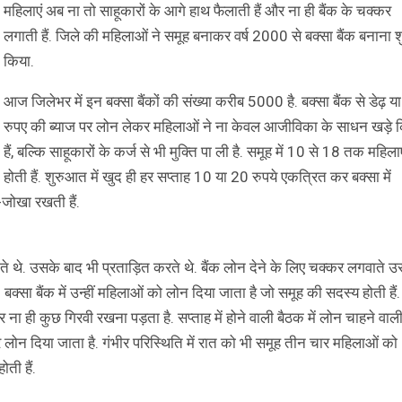
महिलाएं अब ना तो साहूकारों के आगे हाथ फैलाती हैं और ना ही बैंक के चक्कर
लगाती हैं. जिले की महिलाओं ने समूह बनाकर वर्ष 2000 से बक्सा बैंक बनाना श
किया.
आज जिलेभर में इन बक्सा बैंकों की संख्या करीब 5000 है. बक्सा बैंक से डेढ़ या
रुपए की ब्याज पर लोन लेकर महिलाओं ने ना केवल आजीविका के साधन खड़े 
हैं, बल्कि साहूकारों के कर्ज से भी मुक्ति पा ली है. समूह में 10 से 18 तक महिलाए
होती हैं. शुरुआत में खुद ही हर सप्ताह 10 या 20 रुपये एकत्रित कर बक्सा में
जोखा रखती हैं.
 थे. उसके बाद भी प्रताड़ित करते थे. बैंक लोन देने के लिए चक्कर लगवाते उ
 बक्सा बैंक में उन्हीं महिलाओं को लोन दिया जाता है जो समूह की सदस्य होती हैं.
ना ही कुछ गिरवी रखना पड़ता है. सप्ताह में होने वाली बैठक में लोन चाहने वाल
लोन दिया जाता है. गंभीर परिस्थिति में रात को भी समूह तीन चार महिलाओं को
ती हैं.