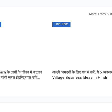
More From Aut
HINDI NEWS
h के लोगों के जीवन में बदलाव
अच्छी आमदनी के लिए गांव में करें, ये 5 व्यवसा
ा गांधी रूरल इंडस्ट्रियल पार्क…
Village Business Ideas In Hindi