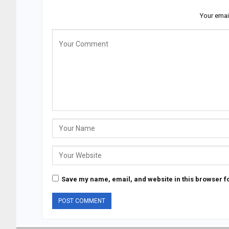
Your emai
Save my name, email, and website in this browser fo