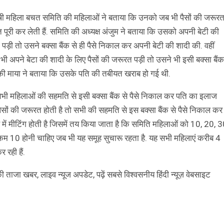
षी महिला बचत समिति की महिलाओं ने बताया कि उनको जब भी पैसों की जरूर
 पूरी कर लेती हैं. समिति की अध्यक्ष अंजुम ने बताया कि उसको अपनी बेटी की
ड़ी तो उसने बक्सा बैंक से ही पैसे निकाल कर अपनी बेटी की शादी की. वहीं
भी अपने बेटा की शादी के लिए पैसों की जरूरत पड़ी तो उसने भी इसी बक्सा बैंक
ि की माया ने बताया कि उसके पति की तबीयत खराब हो गई थी.
सभी महिलाओं की सहमति से इसी बक्सा बैंक से पैसे निकाल कर पति का इलाज
सों की जरूरत होती है तो सभी की सहमति से इस बक्सा बैंक से पैसे निकाल कर
 में मीटिंग होती है जिसमें तय किया जाता है कि समिति महिलाओं को 10, 20, 
 से कम 10 होनी चाहिए जब भी यह समूह सुचारू रहता है. यह सभी महिलाएं करीब 4
रही हैं.
ज की ताजा खबर, लाइव न्यूज अपडेट, पढ़ें सबसे विश्वसनीय हिंदी न्यूज़ वेबसाइट