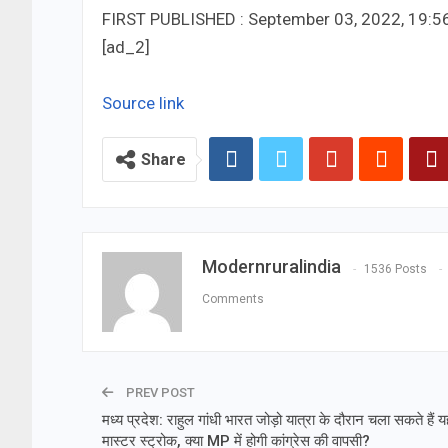
FIRST PUBLISHED :
September 03, 2022, 19:5
[ad_2]
Source link
Share
Modernruralindia
1536 Posts
Comments
PREV POST
मध्‍य प्रदेश: राहुल गांधी भारत जोड़ो यात्रा के दौरान चला सकते हैं य
मास्‍टर स्‍ट्रोक, क्‍या MP में होगी कांग्रेस की वापसी?