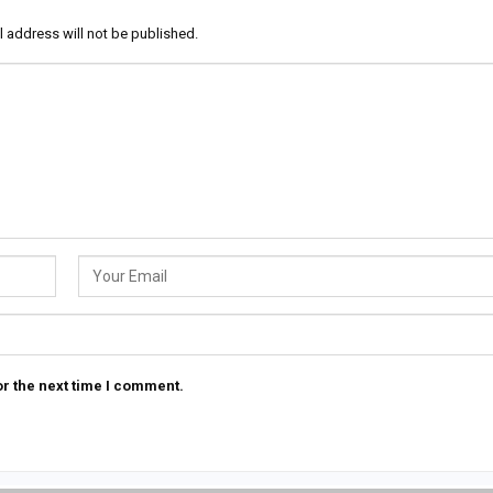
l address will not be published.
r the next time I comment.