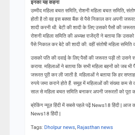
इनका यह कहना
उम्मीद महिला बचत समिति, रोशनी महिला बचत समिति, संतो
होती है तो वह इस बक्सा बैंक से पैसे निकाल कर अपनी जरूरत
शादी करनी थी. बेटी की शादी के लिए उसको पैसों की जरूरत प
रोशनी महिला समिति की अध्यक्ष राजेंद्री ने बताया कि उसको 
पैसे निकाल कर बेटे की शादी की. वहीं संतोषी महिला समित
उसको पति की दवाई के लिए पैसों की जरूरत पड़ी तो उसने 
कराया. महिलाओं ने बताया कि सभी महिला बहनों को जब भी पै
जरूरत पूरी कर ली जाती है. महिलाओं ने बताया कि हर सप्ताह
रुपये जमा कराने होते हैं. समूह में महिलाओं की संख्या कम
साल से महिला बचत समिति बनाकर अपनी जरूरतों को पूरा कर 
ब्रेकिंग न्यूज़ हिंदी में सबसे पहले पढ़ें News18 हिंदी | आ
News18 हिंदी |
Tags:
Dholpur news
,
Rajasthan news