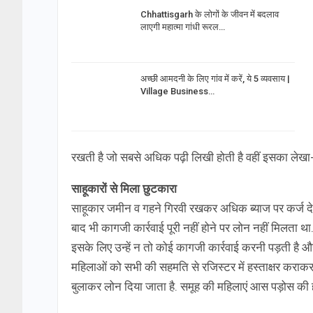
Chhattisgarh के लोगों के जीवन में बदलाव
लाएगी महात्मा गांधी रूरल…
अच्छी आमदनी के लिए गांव में करें, ये 5 व्यवसाय |
Village Business…
रखती है जो सबसे अधिक पढ़ी लिखी होती है वहीं इसका लेखा-
साहूकारों से मिला छुटकारा
साहूकार जमीन व गहने गिरवी रखकर अधिक ब्याज पर कर्ज देते
बाद भी कागजी कार्रवाई पूरी नहीं होने पर लोन नहीं मिलता था.
इसके लिए उन्हें न तो कोई कागजी कार्रवाई करनी पड़ती है और 
महिलाओं को सभी की सहमति से रजिस्टर में हस्ताक्षर कराकर 
बुलाकर लोन दिया जाता है. समूह की महिलाएं आस पड़ोस की हो