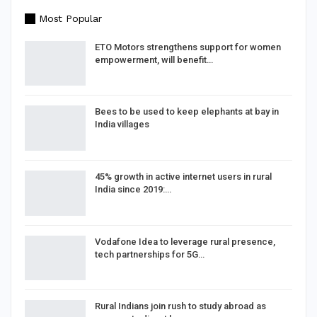
Most Popular
ETO Motors strengthens support for women
empowerment, will benefit…
Bees to be used to keep elephants at bay in
India villages
45% growth in active internet users in rural
India since 2019:…
Vodafone Idea to leverage rural presence,
tech partnerships for 5G…
Rural Indians join rush to study abroad as