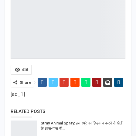
416
Share
[ad_1]
RELATED POSTS
Stray Animal Spray: इस स्प्रे का छिड़काव करने से खेतों
के आस-पास भी…