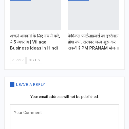
अच्छी आमदनी के लिए गांव में करें,
केमिकल फर्टिलाइजर्स का इस्तेमाल
ये 5 व्यवसाय | Village
होगा कम, सरकार जल्द शुरू कर
Business Ideas In Hindi
सकती है PM PRANAM योजना
PREV
NEXT
LEAVE A REPLY
Your email address will not be published.