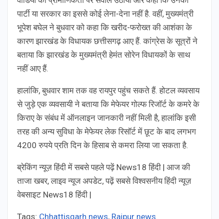
वीडियो की प्रामाणिकता पर सवाल उठाया और कहा कि उनकी
पार्टी या सरकार का इससे कोई लेना-देना नहीं है. वहीं, मुख्यमंत्री
भूपेश बघेल ने बुधवार को कहा कि खरीद-फरोख्त की आशंका के
कारण झारखंड के विधायक छत्तीसगढ़ आए हैं. कांग्रेस के सूत्रों ने
बताया कि झारखंड के मुख्यमंत्री हेमंत सोरेन विधायकों के साथ
नहीं आए हैं.
हालांकि, बुधवार शाम तक वह रायपुर पहुंच सकते हैं. होटल व्यवसाय
से जुड़े एक व्यवसायी ने बताया कि मेफेयर गोल्फ रिजॉर्ट के कमरे के
किराए के संबंध में ऑनलाइन जानकारी नहीं मिली है, हालांकि इसी
तरह की अन्य सुविधा के मेफेयर लेक रिसॉर्ट में छूट के बाद लगभग
4200 रुपये प्रति दिन के हिसाब से कमरा लिया जा सकता है.
ब्रेकिंग न्यूज़ हिंदी में सबसे पहले पढ़ें News18 हिंदी | आज की
ताजा खबर, लाइव न्यूज अपडेट, पढ़ें सबसे विश्वसनीय हिंदी न्यूज़
वेबसाइट News18 हिंदी |
Tags:
Chhattisgarh news
,
Raipur news