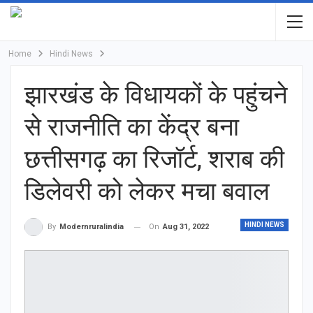
Home
Hindi News
झारखंड के विधायकों के पहुंचने
से राजनीति का केंद्र बना
छत्तीसगढ़ का रिजॉर्ट, शराब की
डिलेवरी को लेकर मचा बवाल
HINDI NEWS
On
Aug 31, 2022
By
Modernruralindia