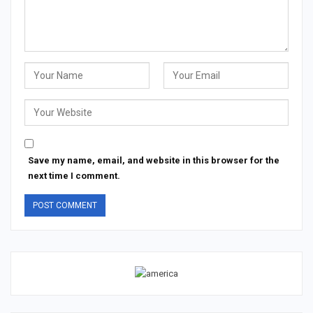
Save my name, email, and website in this browser for the
next time I comment.