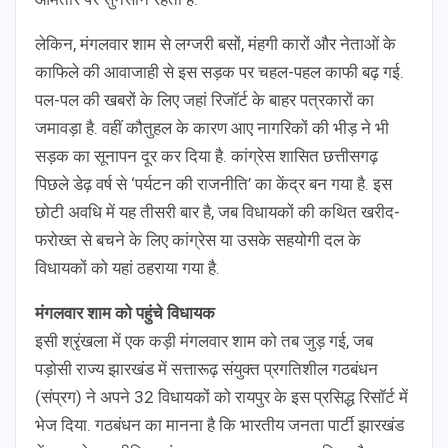
लेकिन, मंगलवार शाम से लग्जरी बसों, मंहगी कारों और नेताओं के
काफिले की आवाजाही से इस सड़क पर चहल-पहल काफी बढ़ गई.
पल-पल की खबरों के लिए जहां रिजॉर्ट के बाहर पत्रकारों का
जमावड़ा है. वहीं कौतुहल के कारण आए नागरिकों की भीड़ ने भी
सड़क का सूनापन दूर कर दिया है. कांग्रेस शासित छत्तीसगढ़
पिछले डेढ़ वर्ष से ‘पर्यटन की राजनीति’ का केंद्र बन गया है. इस
छोटी अवधि में यह तीसरी बार है, जब विधायकों की कथित खरीद-
फरोख्त से बचने के लिए कांग्रेस या उसके सहयोगी दल के
विधायकों को यहां ठहराया गया है.
मंगलवार शाम को पहुंचे विधायक
इसी श्रृंखला में एक कड़ी मंगलवार शाम को तब जुड़ गई, जब
पड़ोसी राज्य झारखंड में सत्तारूढ़ संयुक्त प्रगतिशील गठबंधन
(संप्रग) ने अपने 32 विधायकों को रायपुर के इस प्रसिद्ध रिसॉर्ट में
भेज दिया. गठबंधन का मानना है कि भारतीय जनता पार्टी झारखंड