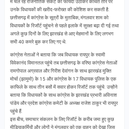
में चल रहे राजनीतिक संकट का फायदा उठाकर कथित तौर पर
उनके विधायकों की खरीद-फरोख्त की कोशिश कर सकती है.
छत्तीसगढ़ में कांग्रेस के सूत्रों के मुताबिक, मंगलवार शाम को
विधायकों के रिजॉर्ट पहुंचने से पहले इलाके में सुरक्षा बढ़ा दी गई तथा
अगले कुछ दिनों के लिए झारखंड से आए मेहमानों के लिए लगभग
सभी 40 कमरे बुक कर लिए गए थे.
कांग्रेस नेताओं ने बताया कि जब विधायक रायपुर के स्वामी
विवेकानंद विमानतल पहुंचे तब छत्तीसगढ़ के वरिष्ठ कांग्रेस नेताओं
रामगोपाल अग्रवाल और गिरीश देवांगन के साथ झारखंड मुक्ति
मोर्चा (झामुमो) के 15 और कांग्रेस के 17 विधायक पुलिस के एक
काफिले के साथ तीन बसों में सवार होकर रिजॉर्ट तक पहुंचे. उन्होंने
बताया कि विधायकों के साथ कांग्रेस के झारखंड प्रभारी अविनाश
पांडेय और प्रदेश कांग्रेस कमेटी के अध्यक्ष राजेश ठाकुर भी रायपुर
पहुंचे हैं.
इस बीच, समाचार संकलन के लिए रिजॉर्ट के करीब जमा हुए कुछ
मीडियाकर्मियों और लोगों ने मंगलवार को एक वाहन को देखा जिस