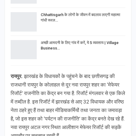
Chhattisgarh के लोगों के जीवन में बदलाव लाएगी महात्मा
गांधी रूरल…
अच्छी आमदनी के लिए गांव में करें, ये 5 व्यवसाय | Village
Business…
रायपुर.
झारखंड के विधायकों के पहुंचने के बाद छत्तीसगढ़ की
राजधानी रायपुर के कोलाहल से दूर नवा रायपुर शहर का ‘मेफेयर
रिजॉर्ट’ राजनीति का केंद्र बन गया है. रिजॉर्ट मंगलवार से एक किले
में तब्दील है. इस रिजॉर्ट में झारखंड से आए 32 विधायक और वरिष्ठ
नेता ठहरे हुए हैं तथा बाहर मीडियाकर्मियों तथा जनता का जमावड़ा
है, जो इस शहर को ‘पर्यटन की राजनीति’ का केंद्र बनते देख रहे हैं.
नवा रायपुर अटल नगर स्थित आलीशान मेफेयर रिजॉर्ट की सड़कें
आमतौर पर सुनसान रहती हैं.