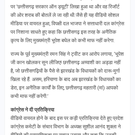
पर ‘छत्तीसगढ़ सरकार ऑन ड्यूटी’ लिखा हुआ था और वह रिजॉर्ट
की ओर शराब की बोतलें ले जा रही थी.जैसे ही यह वीडियो सोशल
मीडिया पर वायरल हुआ, विपक्षी दल भाजपा ने सत्ताधारी दल कांग्रेस
पर निशाना साधते हुए कहा कि छत्तीसगढ़ इस तरह के अनैतिक
कृत्य के लिए मुख्यमंत्री भूपेश बघेल को कभी माफ नहीं करेगा.
राज्य के पूर्व मुख्यमंत्री रमन सिंह ने ट्वीट कर आरोप लगाया, ‘भूपेश
जी कान खोलकर सुन लीजिए! छत्तीसगढ़ अय्याशी का अड्डा नहीं
है, जो छत्तीसगढ़ियों के पैसे से झारखंड के विधायकों को दारू-मुर्गा
खिला रहे हैं. असम, हरियाणा के बाद अब झारखंड के विधायकों का
डेरा, इन अनैतिक कार्यों के लिए, छत्तीसगढ़ महतारी (मां) आपको
कभी माफ नहीं करेगी.’
कांग्रेस ने दी प्रतिक्रिया
वीडियो वायरल होने के बाद इस पर कड़ी प्रतिक्रिया देते हुए प्रदेश
कांग्रेस कमेटी के संचार विभाग के अध्यक्ष सुशील आनंद शुक्ला ने