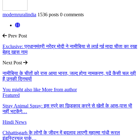
modernruralindia
1536 posts
0 comments
Prev Post
Exclusive: प्रधानमंत्री नरेंद्र मोदी ने नामीबिया से लाई गई मादा चीता का रखा
बेहद खास नाम
Next Post
नामीबिया के चीतों को रास आया भारत, जल्द होगा नामकरण, पढ़ें कैसी चल रही
है उनकी दिनचर्या
You might also like
More from author
Featured
Stray Animal Spray: इस स्प्रे का छिड़काव करने से खेतों के आस-पास भी
नहीं भटकेंगे…
Hindi News
Chhattisgarh के लोगों के जीवन में बदलाव लाएगी महात्मा गांधी रूरल
इंडस्ट्रियल पार्क…