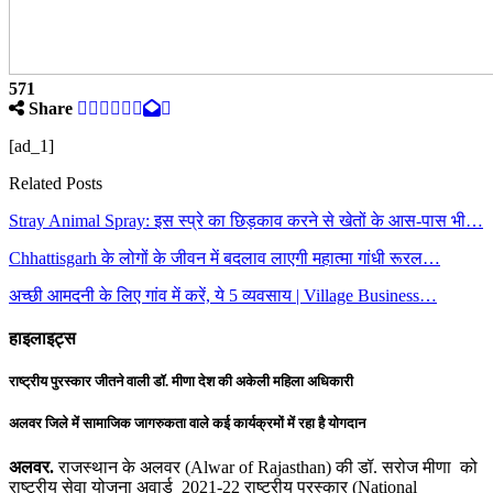
571
Share
[ad_1]
Related Posts
Stray Animal Spray: इस स्प्रे का छिड़काव करने से खेतों के आस-पास भी…
Chhattisgarh के लोगों के जीवन में बदलाव लाएगी महात्मा गांधी रूरल…
अच्छी आमदनी के लिए गांव में करें, ये 5 व्यवसाय | Village Business…
हाइलाइट्स
राष्ट्रीय पुरस्कार जीतने वाली डॉ. मीणा देश की अकेली महिला अधिकारी
अलवर जिले में सामाजिक जागरुकता वाले कई कार्यक्रमों में रहा है योगदान
अलवर.
राजस्थान के अलवर (Alwar of Rajasthan) की डॉ. सरोज मीणा को
राष्ट्रीय सेवा योजना अवार्ड 2021-22 राष्ट्रीय पुरस्कार (National