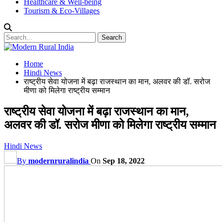
Healthcare & Well-being
Tourism & Eco-Villages
Home
Hindi News
राष्ट्रीय सेवा योजना में बढ़ा राजस्थान का मान, अलवर की डॉ. सरोज
मीणा को मिलेगा राष्ट्रीय सम्मान
राष्ट्रीय सेवा योजना में बढ़ा राजस्थान का मान,
अलवर की डॉ. सरोज मीणा को मिलेगा राष्ट्रीय सम्मान
Hindi News
By
modernruralindia
On
Sep 18, 2022