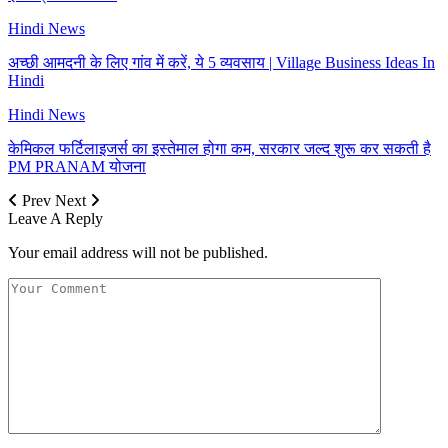
Hindi News
अच्छी आमदनी के लिए गांव में करें, ये 5 व्यवसाय | Village Business Ideas In
Hindi
Hindi News
केमिकल फर्टिलाइजर्स का इस्तेमाल होगा कम, सरकार जल्द शुरू कर सकती है
PM PRANAM योजना
Prev
Next
Leave A Reply
Your email address will not be published.