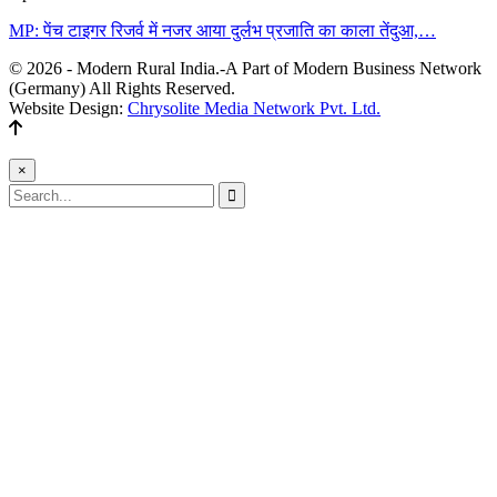
MP: पेंच टाइगर रिजर्व में नजर आया दुर्लभ प्रजाति का काला तेंदुआ,…
© 2026 - Modern Rural India.-A Part of Modern Business Network
(Germany) All Rights Reserved.
Website Design:
Chrysolite Media Network Pvt. Ltd.
×