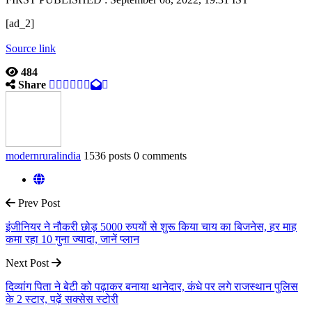
[ad_2]
Source link
484
Share
modernruralindia
1536 posts
0 comments
Prev Post
इंजीनियर ने नौकरी छोड़ 5000 रुपयों से शुरू किया चाय का बिजनेस, हर माह
कमा रहा 10 गुना ज्यादा, जानें प्लान
Next Post
दिव्यांग पिता ने बेटी को पढ़ाकर बनाया थानेदार, कंधे पर लगे राजस्थान पुलिस
के 2 स्टार, पढ़ें सक्सेस स्टोरी