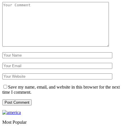
Save my name, email, and website in this browser for the next
time I comment.
Most Popular