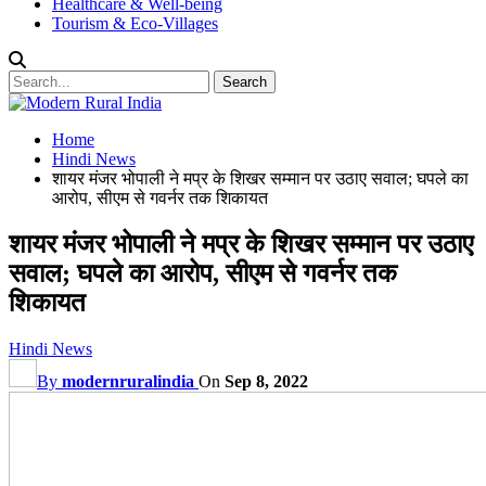
Healthcare & Well-being
Tourism & Eco-Villages
Home
Hindi News
शायर मंजर भोपाली ने मप्र के शिखर सम्मान पर उठाए सवाल; घपले का
आरोप, सीएम से गवर्नर तक शिकायत
शायर मंजर भोपाली ने मप्र के शिखर सम्मान पर उठाए
सवाल; घपले का आरोप, सीएम से गवर्नर तक
शिकायत
Hindi News
By
modernruralindia
On
Sep 8, 2022