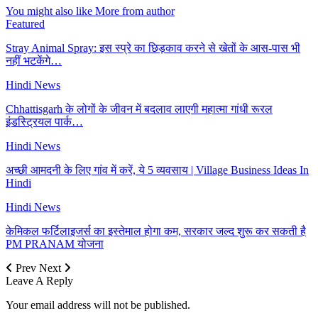
You might also like
More from author
Featured
Stray Animal Spray: इस स्प्रे का छिड़काव करने से खेतों के आस-पास भी
नहीं भटकेंगे…
Hindi News
Chhattisgarh के लोगों के जीवन में बदलाव लाएगी महात्मा गांधी रूरल
इंडस्ट्रियल पार्क…
Hindi News
अच्छी आमदनी के लिए गांव में करें, ये 5 व्यवसाय | Village Business Ideas In
Hindi
Hindi News
केमिकल फर्टिलाइजर्स का इस्तेमाल होगा कम, सरकार जल्द शुरू कर सकती है
PM PRANAM योजना
Prev
Next
Leave A Reply
Your email address will not be published.