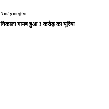
 3 करोड़ का यूरिया
़ निकाला गायब हुआ 3 करोड़ का यूरिया