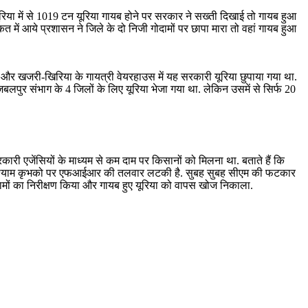
ूरिया में से 1019 टन यूरिया गायब होने पर सरकार ने सख्ती दिखाई तो गायब हुआ
 में आये प्रशासन ने जिले के दो निजी गोदामों पर छापा मारा तो वहां गायब हुआ
 और खजरी-खिरिया के गायत्री वेयरहाउस में यह सरकारी यूरिया छुपाया गया था.
बलपुर संभाग के 4 जिलों के लिए यूरिया भेजा गया था. लेकिन उसमें से सिर्फ 20
री एजेंसियों के माध्यम से कम दाम पर किसानों को मिलना था. बताते हैं कि
ंग एजेंसी श्याम कृभको पर एफआईआर की तलवार लटकी है. सुबह सुबह सीएम की फटकार
ोदामों का निरीक्षण किया और गायब हुए यूरिया को वापस खोज निकाला.