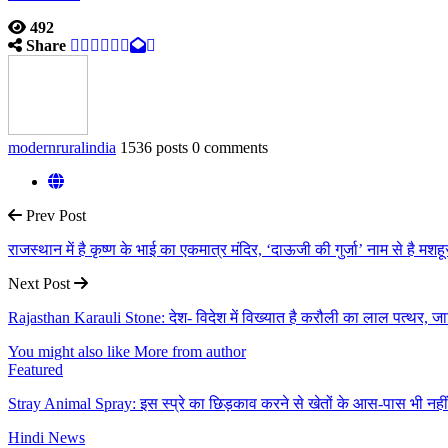
492
Share
modernruralindia
1536 posts
0 comments
Prev Post
राजस्थान में है कृष्ण के भाई का एकमात्र मंदिर, ‘दाऊजी की गुर्जा’ नाम से है मशहू
Next Post
Rajasthan Karauli Stone: देश- विदेश में विख्यात है करौली का लाल पत्थर
You might also like
More from author
Featured
Stray Animal Spray: इस स्प्रे का छिड़काव करने से खेतों के आस-पास भी नही
Hindi News