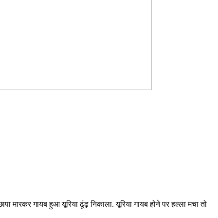
ापा मारकर गायब हुआ यूरिया ढूंढ़ निकाला. यूरिया गायब होने पर हल्ला मचा तो