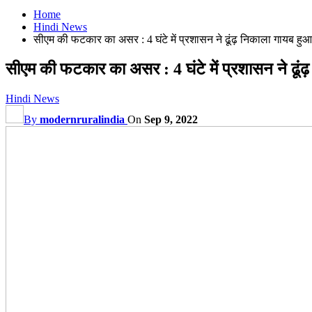
Home
Hindi News
सीएम की फटकार का असर : 4 घंटे में प्रशासन ने ढूंढ़ निकाला गायब हुआ
सीएम की फटकार का असर : 4 घंटे में प्रशासन ने ढूंढ
Hindi News
By
modernruralindia
On
Sep 9, 2022