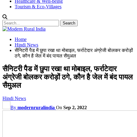
Healthcare & Well-being
Tourism & Eco-Villages
Home
Hindi News
सैनिटरी पैड में छुपा रखा था मोबाइल, फर्राटेदार अंग्रेजी बोलकर करोड़ों
ठगे, कौन है जेल में बंद पायल सैमुअल
सैनिटरी पैड में छुपा रखा था मोबाइल, फर्राटेदार
अंग्रेजी बोलकर करोड़ों ठगे, कौन है जेल में बंद पायल
सैमुअल
Hindi News
By
modernruralindia
On
Sep 2, 2022