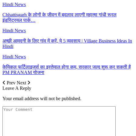
Hindi News
Chhattisgarh के लोगों के जीवन में बदलाव लाएगी महात्मा गांधी रूरल
इंडस्ट्रियल पार्क…
Hindi News
अच्छी आमदनी के लिए गांव में करें, ये 5 व्यवसाय | Village Business Ideas In
Hindi
Hindi News
केमिकल फर्टिलाइजर्स का इस्तेमाल होगा कम, सरकार जल्द शुरू कर सकती है
PM PRANAM योजना
Prev
Next
Leave A Reply
Your email address will not be published.