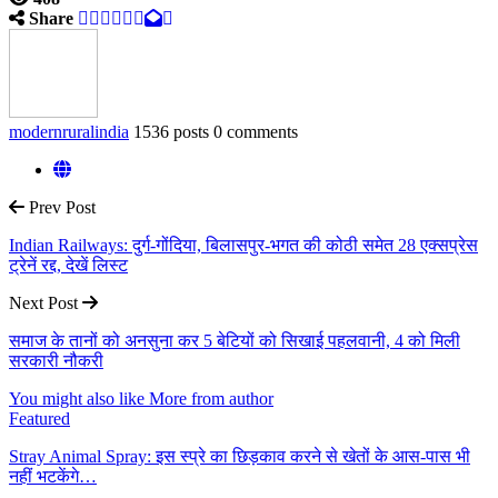
Share
modernruralindia
1536 posts
0 comments
Prev Post
Indian Railways: दुर्ग-गोंदिया, बिलासपुर-भगत की कोठी समेत 28 एक्सप्रेस
ट्रेनें रद्द, देखें लिस्ट
Next Post
समाज के तानों को अनसुना कर 5 बेटियों को सिखाई पहलवानी, 4 को मिली
सरकारी नौकरी
You might also like
More from author
Featured
Stray Animal Spray: इस स्प्रे का छिड़काव करने से खेतों के आस-पास भी
नहीं भटकेंगे…