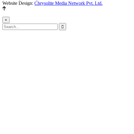
Website Design:
Chrysolite Media Network Pvt. Ltd.
×