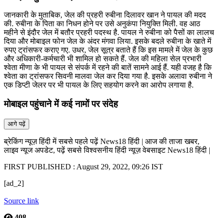
जानकारी के मुताबिक, जेल की प्रहरी रुबीना दिलावर खान ने पायल की मदद
की. रुबीना के पिता का निधन होने पर उसे अनुकंपा नियुक्ति मिली. वह आठ
महीने से इंदौर जेल में बतौर प्रहरी पदस्थ है. पायल ने रुबीना को पैसों का लालच
दिया और मोबाइल फोन जेल के अंदर मंगवा लिया. इसके बदले रुबीना के खाते में
रुपए ट्रांसफर कराए गए. उधर, जेल सूत्र बताते हैं कि इस मामले में जेल के कुछ
और अधिकारी-कर्मचारी भी शामिल हो सकते हैं. जेल की महिला सेल प्रभारी
श्वेता मीणा के भी पायल से संपर्क में रहने की बातें सामने आई हैं. यही वजह है कि
श्वेता का ट्रांसफर सिवनी मालवा जेल कर दिया गया है. इसके अलावा रुबीना ने
एक डिप्टी जेलर पर भी पायल के लिए सहयोग करने का आरोप लगाया है.
मोबाइल पहुंचाने में कई नामों पर संदेह
आगे पढ़ें
ब्रेकिंग न्यूज़ हिंदी में सबसे पहले पढ़ें News18 हिंदी | आज की ताजा खबर,
लाइव न्यूज अपडेट, पढ़ें सबसे विश्वसनीय हिंदी न्यूज़ वेबसाइट News18 हिंदी |
FIRST PUBLISHED :
August 29, 2022, 09:26 IST
[ad_2]
Source link
408