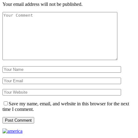
Your email address will not be published.
Save my name, email, and website in this browser for the next
time I comment.