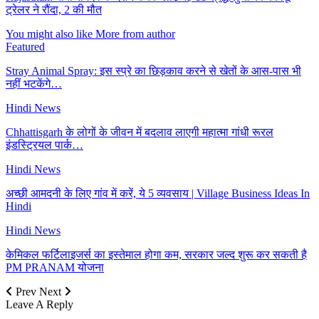
ट्रेलर ने रौंदा, 2 की मौत
You might also like
More from author
Featured
Stray Animal Spray: इस स्प्रे का छिड़काव करने से खेतों के आस-पास भी
नहीं भटकेंगे…
Hindi News
Chhattisgarh के लोगों के जीवन में बदलाव लाएगी महात्मा गांधी रूरल
इंडस्ट्रियल पार्क…
Hindi News
अच्छी आमदनी के लिए गांव में करें, ये 5 व्यवसाय | Village Business Ideas In
Hindi
Hindi News
केमिकल फर्टिलाइजर्स का इस्तेमाल होगा कम, सरकार जल्द शुरू कर सकती है
PM PRANAM योजना
Prev
Next
Leave A Reply