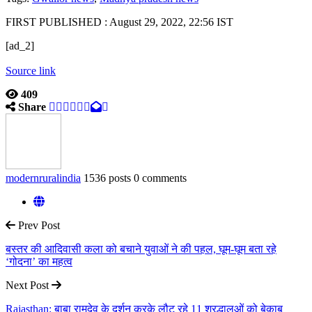
FIRST PUBLISHED :
August 29, 2022, 22:56 IST
[ad_2]
Source link
409
Share
modernruralindia
1536 posts
0 comments
Prev Post
बस्तर की आदिवासी कला को बचाने युवाओं ने की पहल, घूम-घूम बता रहे
‘गोदना’ का महत्व
Next Post
Rajasthan: बाबा रामदेव के दर्शन करके लौट रहे 11 श्रद्धालुओं को बेकाबू