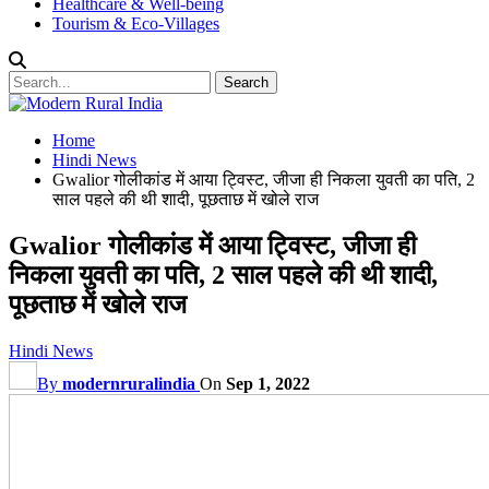
Healthcare & Well-being
Tourism & Eco-Villages
Home
Hindi News
Gwalior गोलीकांड में आया ट्विस्ट, जीजा ही निकला युवती का पति, 2
साल पहले की थी शादी, पूछताछ में खोले राज
Gwalior गोलीकांड में आया ट्विस्ट, जीजा ही
निकला युवती का पति, 2 साल पहले की थी शादी,
पूछताछ में खोले राज
Hindi News
By
modernruralindia
On
Sep 1, 2022