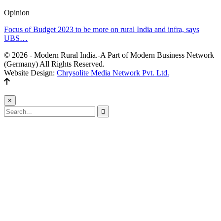
Opinion
Focus of Budget 2023 to be more on rural India and infra, says
UBS…
© 2026 - Modern Rural India.-A Part of Modern Business Network
(Germany) All Rights Reserved.
Website Design:
Chrysolite Media Network Pvt. Ltd.
×