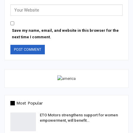
Save my name, email, and website in this browser for the
next time I comment.
Most Popular
ETO Motors strengthens support for women
empowerment, will benefit…