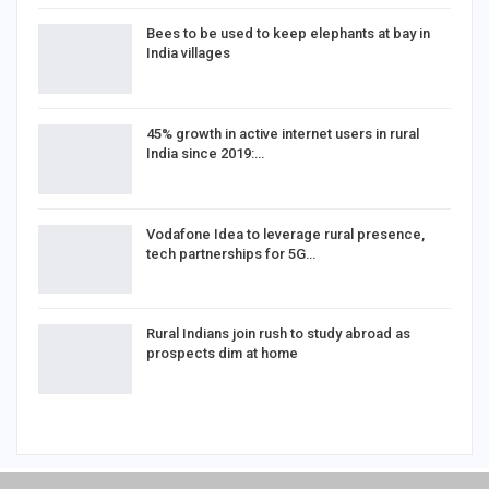
Bees to be used to keep elephants at bay in
India villages
45% growth in active internet users in rural
India since 2019:…
Vodafone Idea to leverage rural presence,
tech partnerships for 5G…
Rural Indians join rush to study abroad as
prospects dim at home