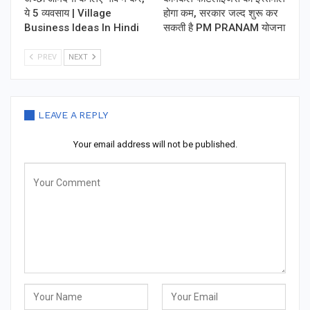
ये 5 व्यवसाय | Village
होगा कम, सरकार जल्द शुरू कर
Business Ideas In Hindi
सकती है PM PRANAM योजना
PREV
NEXT
LEAVE A REPLY
Your email address will not be published.