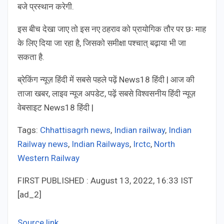
बजे प्रस्थान करेगी.
इस बीच देखा जाए तो इस नए ठहराव को प्रायोगिक तौर पर छः माह
के लिए दिया जा रहा है, ज‍िसको समीक्षा पश्चात् बढ़ाया भी जा
सकता है.
ब्रेकिंग न्यूज़ हिंदी में सबसे पहले पढ़ें News18 हिंदी | आज की
ताजा खबर, लाइव न्यूज अपडेट, पढ़ें सबसे विश्वसनीय हिंदी न्यूज़
वेबसाइट News18 हिंदी |
Tags:
Chhattisagrh news
,
Indian railway
,
Indian
Railway news
,
Indian Railways
,
Irctc
,
North
Western Railway
FIRST PUBLISHED :
August 13, 2022, 16:33 IST
[ad_2]
Source link