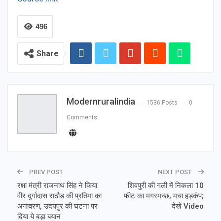
496
Share
Modernruralindia
1536 Posts
0
Comments
PREV POST
NEXT POST
रक्षा मंत्री राजनाथ सिंह ने किया
शिवपुरी की गली में निकला 10
वीर दुर्गादास राठौड़ की प्रतिमा का
फीट का मगरमच्छ, मचा हड़कंप;
अनावरण, उदयपुर की घटना पर
देखें Video
दिया ये बड़ा बयान