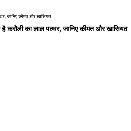
 पत्थर, जानिए कीमत और खासियत
ात है करौली का लाल पत्थर, जानिए कीमत और खासियत