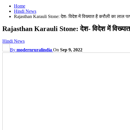
Home
Hindi News
Rajasthan Karauli Stone: देश- विदेश में विख्यात है करौली का लाल
Rajasthan Karauli Stone: देश- विदेश में विख्य
Hindi News
By
modernruralindia
On
Sep 9, 2022