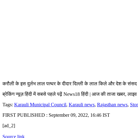
करौली के इस दुर्लभ लाल पत्थर के दीदार दिल्ली के लाल किले और देश के संसद 
ब्रेकिंग न्यूज़ हिंदी में सबसे पहले पढ़ें News18 हिंदी | आज की ताजा खबर, लाइ
Tags:
Karauli Municipal Council
,
Karauli news
,
Rajasthan news
,
Sto
FIRST PUBLISHED :
September 09, 2022, 16:46 IST
[ad_2]
Source link