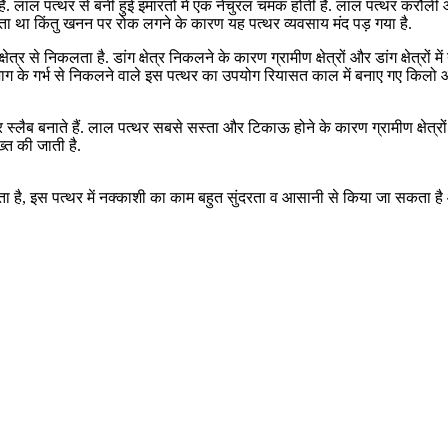
लाल पत्थर से बनी हुई इमारतों में एक नेचुरल चमक होती है. लाल पत्थर करौली और
ा था किंतु खनन पर रोक लगने के कारण यह पत्थर व्यवसाय मंद पड़ गया है.
ेत्र से निकलता है. डांग क्षेत्र निकलने के कारण ग्रामीण क्षेत्रों और डांग क्षेत्
के भूभाग के गर्भ से निकलने वाले इस पत्थर का उपयोग रियासत काल में बनाए गए किलो और
र स्लैब बनाते हैं. लाल पत्थर सबसे सस्ता और टिकाऊ होने के कारण ग्रामीण क्षेत
्त की जाती है.
र आता है, इस पत्थर में नक्काशी का काम बहुत सुंदरता व आसानी से किया जा सकता 