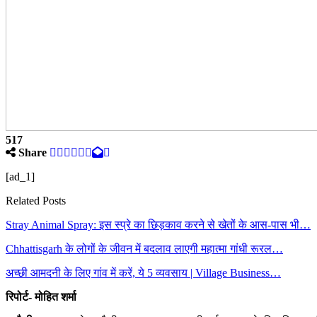
517
Share
[ad_1]
Related Posts
Stray Animal Spray: इस स्प्रे का छिड़काव करने से खेतों के आस-पास भी…
Chhattisgarh के लोगों के जीवन में बदलाव लाएगी महात्मा गांधी रूरल…
अच्छी आमदनी के लिए गांव में करें, ये 5 व्यवसाय | Village Business…
रिपोर्ट- मोहित शर्मा