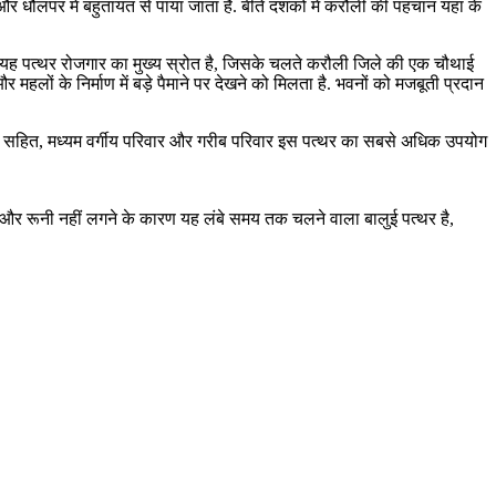
 धौलपर में बहुतायत से पाया जाता है. बीते दशकों में करौली की पहचान यहां के
रों में यह पत्थर रोजगार का मुख्य स्रोत है, जिसके चलते करौली जिले की एक चौथाई
 महलों के निर्माण में बड़े पैमाने पर देखने को मिलता है. भवनों को मजबूती प्रदान
्रों सहित, मध्यम वर्गीय परिवार और गरीब परिवार इस पत्थर का सबसे अधिक उपयोग
है और रूनी नहीं लगने के कारण यह लंबे समय तक चलने वाला बालुई पत्थर है,