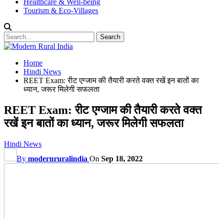
Healthcare & Well-being
Tourism & Eco-Villages
Home
Hindi News
REET Exam: रीट एग्जाम की तैयारी करते वक्त रखें इन बातों का
ध्यान, जरूर मिलेगी सफलता
REET Exam: रीट एग्जाम की तैयारी करते वक्त
रखें इन बातों का ध्यान, जरूर मिलेगी सफलता
Hindi News
By
modernruralindia
On
Sep 18, 2022