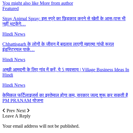
You might also like
More from author
Featured
Stray Animal Spray: इस स्प्रे का छिड़काव करने से खेतों के आस-पास भी
नहीं भटकेंगे…
Hindi News
Chhattisgarh के लोगों के जीवन में बदलाव लाएगी महात्मा गांधी रूरल
इंडस्ट्रियल पार्क…
Hindi News
अच्छी आमदनी के लिए गांव में करें, ये 5 व्यवसाय | Village Business Ideas In
Hindi
Hindi News
केमिकल फर्टिलाइजर्स का इस्तेमाल होगा कम, सरकार जल्द शुरू कर सकती है
PM PRANAM योजना
Prev
Next
Leave A Reply
Your email address will not be published.