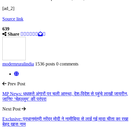
[ad_2]
Source link
639
Share
modernruralindia
1536 posts
0 comments
Prev Post
MP News: धधकते अंगारों पर चली आस्था, देश-विदेश से पहुंचे लाखों जायरीन,
जानिए ‘चेहल्लुम’ की परंपरा
Next Post
Exclusive: प्रधानमंत्री नरेंद्र मोदी ने नामीबिया से लाई गई मादा चीता का रखा
बेहद खास नाम