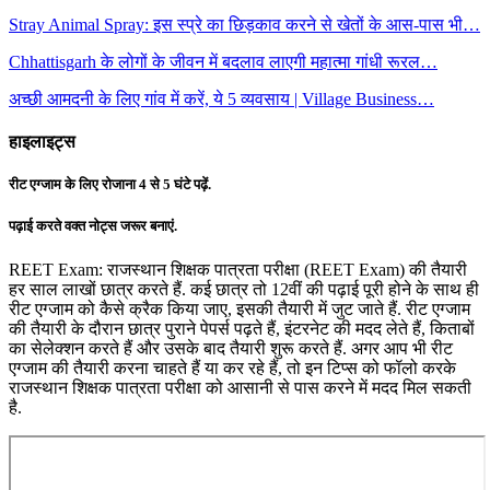
Stray Animal Spray: इस स्प्रे का छिड़काव करने से खेतों के आस-पास भी…
Chhattisgarh के लोगों के जीवन में बदलाव लाएगी महात्मा गांधी रूरल…
अच्छी आमदनी के लिए गांव में करें, ये 5 व्यवसाय | Village Business…
हाइलाइट्स
रीट एग्जाम के लिए रोजाना 4 से 5 घंटे पढ़ें.
पढ़ाई करते वक्त नोट्स जरूर बनाएं.
REET Exam: राजस्थान शिक्षक पात्रता परीक्षा (REET Exam) की तैयारी
हर साल लाखों छात्र करते हैं. कई छात्र तो 12वीं की पढ़ाई पूरी होने के साथ ही
रीट एग्जाम को कैसे क्रैक किया जाए, इसकी तैयारी में जुट जाते हैं. रीट एग्जाम
की तैयारी के दौरान छात्र पुराने पेपर्स पढ़ते हैं, इंटरनेट की मदद लेते हैं, किताबों
का सेलेक्शन करते हैं और उसके बाद तैयारी शुरू करते हैं. अगर आप भी रीट
एग्जाम की तैयारी करना चाहते हैं या कर रहे हैं, तो इन टिप्स को फॉलो करके
राजस्थान शिक्षक पात्रता परीक्षा को आसानी से पास करने में मदद मिल सकती
है.