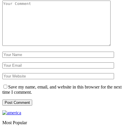
Save my name, email, and website in this browser for the next
time I comment.
Most Popular