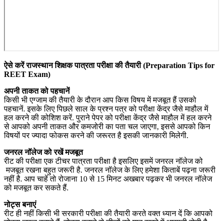
ऐसे करें राजस्थान शिक्षक पात्रता परीक्षा की तैयारी (Preparation Tips for
REET Exam)
अपनी ताकत को पहचानें
किसी भी एग्जाम की तैयारी के दौरान आप किस विषय में मजबूत हैं उसको
पहचानें. इसके लिए पिछले साल के प्रश्न पत्र को परीक्षा केंद्र जैसे माहौल में
हल करने की कोशिश करें. पुराने पेपर को परीक्षा केंद्र जैसे माहौल में हल करने
से आपको अपनी ताकत और कमजोरी का पता चल जाएगा, इससे आपको किन
विषयों पर ज्यादा फोकस करने की जरूरत है इसकी जानकारी मिलेगी.
जनरल नॉलेज को रखें मजबूत
रीट की परीक्षा एक टीचर पात्रता परीक्षा है इसलिए इसमें जनरल नॉलेज को
मजबूत रखना बहुत जरूरी है. जनरल नॉलेज के लिए हमेशा किताबें पढ़ना जरूरी
नहीं है. आप चाहें तो रोजाना 10 से 15 मिनट अखबार पढ़कर भी जनरल नॉलेज
को मजबूत कर सकते हैं.
नोट्स बनाएं
रीट ही नहीं किसी भी सरकारी परीक्षा की तैयारी करते वक्त ध्यान दें कि आपको