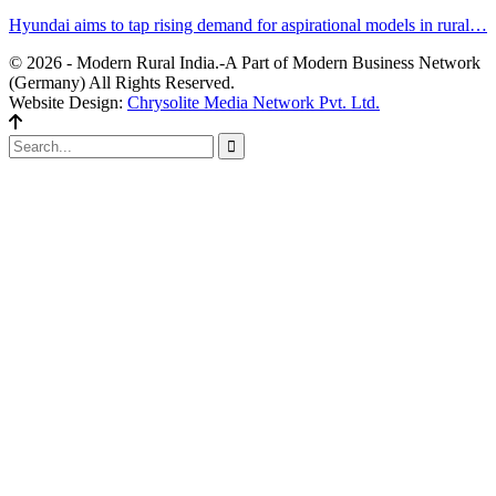
Hyundai aims to tap rising demand for aspirational models in rural…
© 2026 - Modern Rural India.-A Part of Modern Business Network
(Germany) All Rights Reserved.
Website Design:
Chrysolite Media Network Pvt. Ltd.