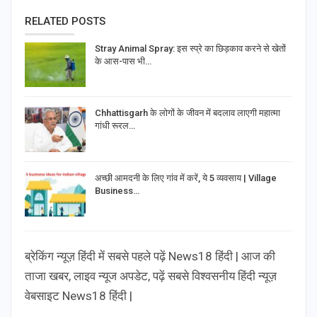
RELATED POSTS
Stray Animal Spray: इस स्प्रे का छिड़काव करने से खेतों
के आस-पास भी…
Chhattisgarh के लोगों के जीवन में बदलाव लाएगी महात्मा
गांधी रूरल…
अच्छी आमदनी के लिए गांव में करें, ये 5 व्यवसाय | Village
Business…
ब्रेकिंग न्यूज़ हिंदी में सबसे पहले पढ़ें News18 हिंदी | आज की
ताजा खबर, लाइव न्यूज अपडेट, पढ़ें सबसे विश्वसनीय हिंदी न्यूज़
वेबसाइट News18 हिंदी |