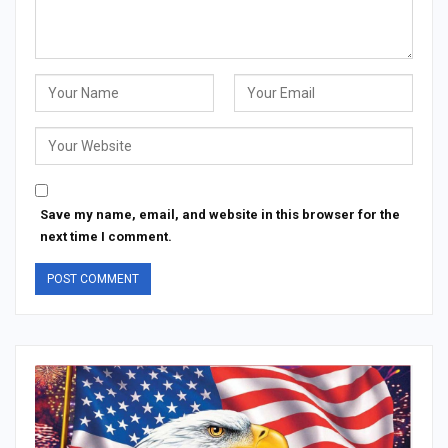
Save my name, email, and website in this browser for the
next time I comment.