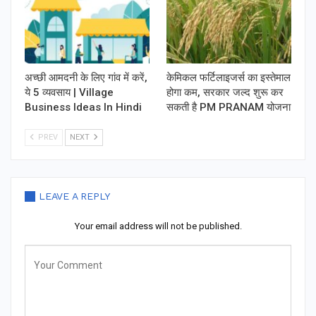
अच्छी आमदनी के लिए गांव में करें,
केमिकल फर्टिलाइजर्स का इस्तेमाल
ये 5 व्यवसाय | Village
होगा कम, सरकार जल्द शुरू कर
Business Ideas In Hindi
सकती है PM PRANAM योजना
PREV
NEXT
LEAVE A REPLY
Your email address will not be published.