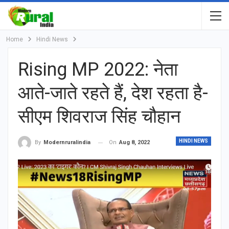
Home
Hindi News
Rising MP 2022: नेता
आते-जाते रहते हैं, देश रहता है-
सीएम शिवराज सिंह चौहान
HINDI NEWS
On
Aug 8, 2022
By
Modernruralindia