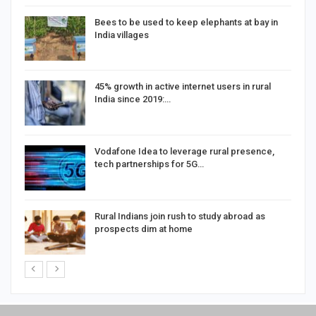
Bees to be used to keep elephants at bay in
India villages
%
45% growth in active internet users in rural
India since 2019:…
Vodafone Idea to leverage rural presence,
tech partnerships for 5G…
Rural Indians join rush to study abroad as
prospects dim at home