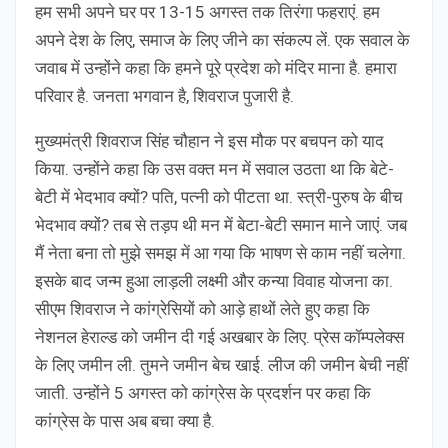
हम सभी अपने घर पर 13-15 अगस्त तक तिरंगा फहराएं. हम
अपने देश के लिए, समाज के लिए जीने का संकल्प लें. एक सवाल के
जवाब में उन्होंने कहा कि हमने पूरे प्रदेश को मंदिर माना है. हमारा
परिवार है. जनता भगवान है, शिवराज पुजारी है.
मुख्यमंत्री शिवराज सिंह चौहान ने इस मौक पर बचपन को याद
किया. उन्होंने कहा कि उस वक्त मन में सवाल उठता था कि बेटे-
बेटी में भेदभाव क्यों? पति, पत्नी को पीटता था. स्त्री-पुरुष के बीच
भेदभाव क्यों? तब से तड़प थी मन में बेटा-बेटी समान माने जाएं. जब
मैं नेता बना तो मुझे समझ में आ गया कि भाषण से काम नहीं चलेगा.
इसके बाद जन्म हुआ लाड़ली लक्ष्मी और कन्या विवाह योजना का.
सीएम शिवराज ने कांग्रेसियों को आड़े हाथों लेते हुए कहा कि
नेशनल हेराल्ड को जमीन दी गई अखबार के लिए. प्रेस कॉम्पलेक्स
के लिए जमीन ली. तुमने जमीन बेच खाई. लीज की जमीन बेची नहीं
जाती. उन्होंने 5 अगस्त को कांग्रेस के प्रदर्शन पर कहा कि
कांग्रेस के पास अब बचा क्या है.