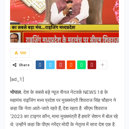
500
Share
[ad_1]
भोपाल.
देश के सबसे बड़े न्यूज चैनल नेटवर्क NEWS 18 के
महामंच राइजिंग मध्य प्रदेश पर मुख्यमंत्री शिवराज सिंह चौहान ने
कहा कि नेता आते-जाते रहते हैं, देश रहता है. सीएम शिवराज
‘2023 का टाइगर कौन, मामा मुख्यमंत्री हैं हमारे’ सेशन में बोल रहे
थे. उन्होंने कहा कि पीएम नरेंद्र मोदी के नेतृत्व में सारा देश एक है.