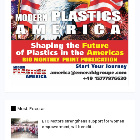
Most Popular
d
ETO Motors strengthens support for women
empowerment, will benefit…