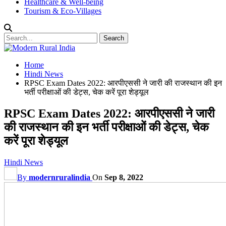
Healthcare & Well-being
Tourism & Eco-Villages
Home
Hindi News
RPSC Exam Dates 2022: आरपीएससी ने जारी की राजस्थान की इन
भर्ती परीक्षाओं की डेट्स, चेक करें पूरा शेड्यूल
RPSC Exam Dates 2022: आरपीएससी ने जारी
की राजस्थान की इन भर्ती परीक्षाओं की डेट्स, चेक
करें पूरा शेड्यूल
Hindi News
By
modernruralindia
On
Sep 8, 2022