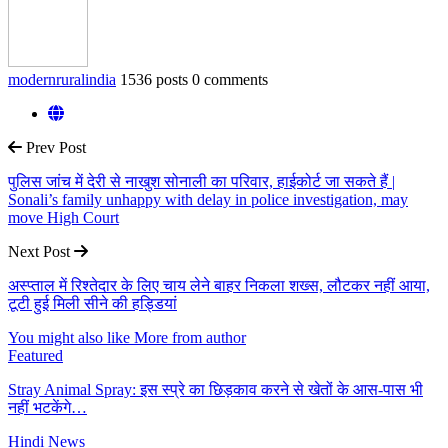
modernruralindia
1536 posts
0 comments
Prev Post
पुलिस जांच में देरी से नाखुश सोनाली का परिवार, हाईकोर्ट जा सकते हैं |
Sonali’s family unhappy with delay in police investigation, may
move High Court
Next Post
अस्प्ताल में रिश्तेदार के लिए चाय लेने बाहर निकला शख्स, लौटकर नहीं आया,
टूटी हुई मिली सीने की हड्डियां
You might also like
More from author
Featured
Stray Animal Spray: इस स्प्रे का छिड़काव करने से खेतों के आस-पास भी
नहीं भटकेंगे…
Hindi News