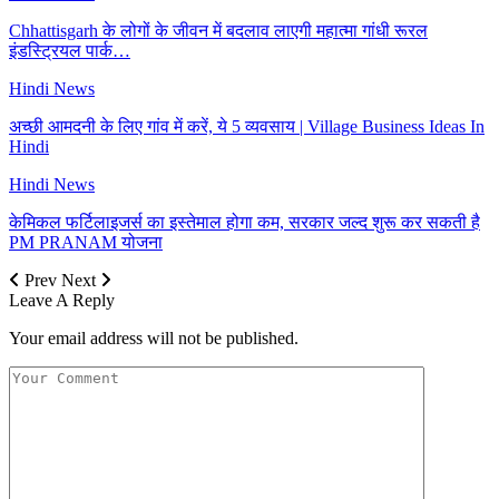
Chhattisgarh के लोगों के जीवन में बदलाव लाएगी महात्मा गांधी रूरल
इंडस्ट्रियल पार्क…
Hindi News
अच्छी आमदनी के लिए गांव में करें, ये 5 व्यवसाय | Village Business Ideas In
Hindi
Hindi News
केमिकल फर्टिलाइजर्स का इस्तेमाल होगा कम, सरकार जल्द शुरू कर सकती है
PM PRANAM योजना
Prev
Next
Leave A Reply
Your email address will not be published.