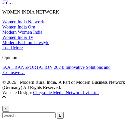
FY…
WOMEN INDIA NETWORK
Women India Network
Women India Org
Modern Women India
Women India Tv
Modern Fashion Lifestyle
Load More
Opinion
IAA TRANSPORTATION 2024: Innovative Solutions and
Exclusive…
© 2026 - Modern Rural India.-A Part of Modern Business Network
(Germany) All Rights Reserved.
Website Design:
Chrysolite Media Network Pvt. Ltd.
×