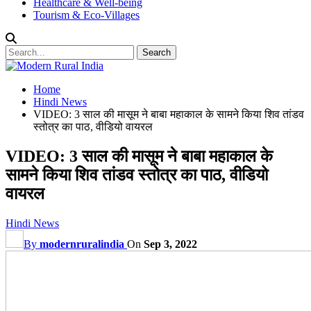
Healthcare & Well-being
Tourism & Eco-Villages
Home
Hindi News
VIDEO: 3 साल की मासूम ने बाबा महाकाल के सामने किया शिव तांडव
स्तोत्र का पाठ, वीडियो वायरल
VIDEO: 3 साल की मासूम ने बाबा महाकाल के
सामने किया शिव तांडव स्तोत्र का पाठ, वीडियो
वायरल
Hindi News
By
modernruralindia
On
Sep 3, 2022