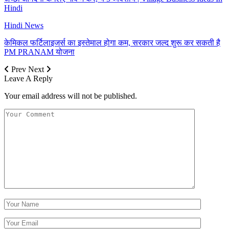
Hindi
Hindi News
केमिकल फर्टिलाइजर्स का इस्तेमाल होगा कम, सरकार जल्द शुरू कर सकती है
PM PRANAM योजना
Prev
Next
Leave A Reply
Your email address will not be published.