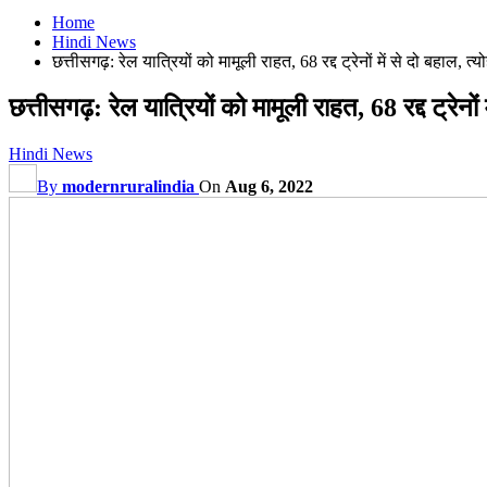
Home
Hindi News
छत्तीसगढ़: रेल यात्रियों को मामूली राहत, 68 रद्द ट्रेनों में से दो बहाल, त्योहा
छत्तीसगढ़: रेल यात्रियों को मामूली राहत, 68 रद्द ट्रेनों मे
Hindi News
By
modernruralindia
On
Aug 6, 2022