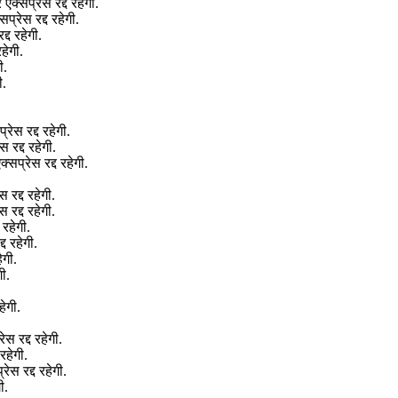
्सप्रेस रद्द रहेगी.
रेस रद्द रहेगी.
्द रहेगी.
हेगी.
ी.
ी.
ेस रद्द रहेगी.
रद्द रहेगी.
प्रेस रद्द रहेगी.
रद्द रहेगी.
रद्द रहेगी.
रहेगी.
द रहेगी.
ेगी.
ी.
ेगी.
स रद्द रहेगी.
रहेगी.
स रद्द रहेगी.
ी.