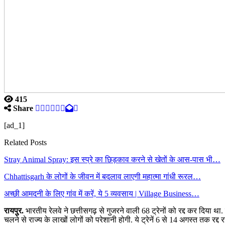
415
Share
[ad_1]
Related Posts
Stray Animal Spray: इस स्प्रे का छिड़काव करने से खेतों के आस-पास भी…
Chhattisgarh के लोगों के जीवन में बदलाव लाएगी महात्मा गांधी रूरल…
अच्छी आमदनी के लिए गांव में करें, ये 5 व्यवसाय | Village Business…
रायपुर.
भारतीय रेलवे ने छत्तीसगढ़ से गुजरने वाली 68 ट्रेनों को रद्द कर दिया था. 
चलने से राज्य के लाखों लोगों को परेशानी होगी. ये ट्रेनें 6 से 14 अगस्त तक रद्द रहे