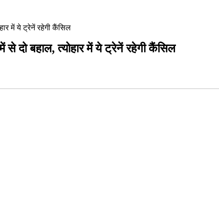
र में ये ट्रेनें रहेगी कैंसिल
ं से दो बहाल, त्योहार में ये ट्रेनें रहेगी कैंसिल