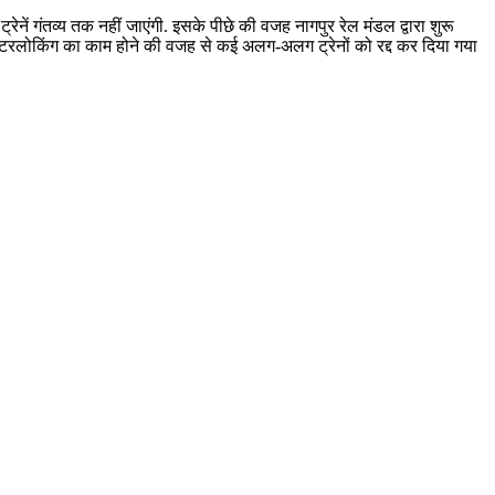
्रेनें गंतव्य तक नहीं जाएंगी. इसके पीछे की वजह नागपुर रेल मंडल द्वारा शुरू
इंटरलोकिंग का काम होने की वजह से कई अलग-अलग ट्रेनों को रद्द कर दिया गया