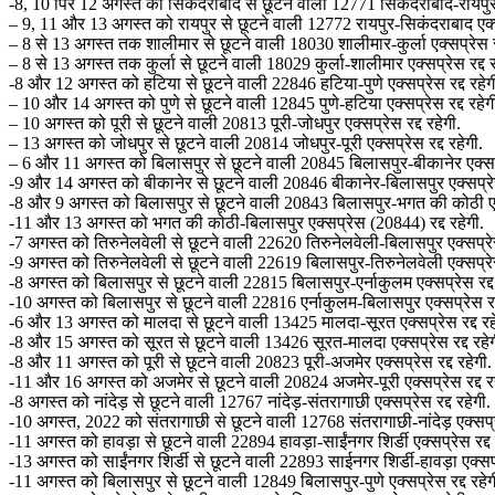
-8, 10 पिर 12 अगस्त को सिकंदराबाद से छूटने वाली 12771 सिकंदराबाद-रायपुर एक
– 9, 11 और 13 अगस्त को रायपुर से छूटने वाली 12772 रायपुर-सिकंदराबाद एक्सप्
– 8 से 13 अगस्त तक शालीमार से छूटने वाली 18030 शालीमार-कुर्ला एक्सप्रेस रद
– 8 से 13 अगस्त तक कुर्ला से छूटने वाली 18029 कुर्ला-शालीमार एक्सप्रेस रद्द र
-8 और 12 अगस्त को हटिया से छूटने वाली 22846 हटिया-पुणे एक्सप्रेस रद्द रहेग
– 10 और 14 अगस्त को पुणे से छूटने वाली 12845 पुणे-हटिया एक्सप्रेस रद्द रहेग
– 10 अगस्त को पूरी से छूटने वाली 20813 पूरी-जोधपुर एक्सप्रेस रद्द रहेगी.
– 13 अगस्त को जोधपुर से छूटने वाली 20814 जोधपुर-पूरी एक्सप्रेस रद्द रहेगी.
– 6 और 11 अगस्त को बिलासपुर से छूटने वाली 20845 बिलासपुर-बीकानेर एक्सप्र
-9 और 14 अगस्त को बीकानेर से छूटने वाली 20846 बीकानेर-बिलासपुर एक्सप्रेस 
-8 और 9 अगस्त को बिलासपुर से छूटने वाली 20843 बिलासपुर-भगत की कोठी एक्स
-11 और 13 अगस्त को भगत की कोठी-बिलासपुर एक्सप्रेस (20844) रद्द रहेगी.
-7 अगस्त को तिरुनेलवेली से छूटने वाली 22620 तिरुनेलवेली-बिलासपुर एक्सप्रेस 
-9 अगस्त को तिरुनेलवेली से छूटने वाली 22619 बिलासपुर-तिरुनेलवेली एक्सप्रेस 
-8 अगस्त को बिलासपुर से छूटने वाली 22815 बिलासपुर-एर्नाकुलम एक्सप्रेस रद्द 
-10 अगस्त को बिलासपुर से छूटने वाली 22816 एर्नाकुलम-बिलासपुर एक्सप्रेस रद्
-6 और 13 अगस्त को मालदा से छूटने वाली 13425 मालदा-सूरत एक्सप्रेस रद्द रह
-8 और 15 अगस्त को सूरत से छूटने वाली 13426 सूरत-मालदा एक्सप्रेस रद्द रहेग
-8 और 11 अगस्त को पूरी से छूटने वाली 20823 पूरी-अजमेर एक्सप्रेस रद्द रहेगी.
-11 और 16 अगस्त को अजमेर से छूटने वाली 20824 अजमेर-पूरी एक्सप्रेस रद्द रह
-8 अगस्त को नांदेड़ से छूटने वाली 12767 नांदेड़-संतरागाछी एक्सप्रेस रद्द रहेगी.
-10 अगस्त, 2022 को संतरागाछी से छूटने वाली 12768 संतरागाछी-नांदेड़ एक्सप्रे
-11 अगस्त को हावड़ा से छूटने वाली 22894 हावड़ा-साईंनगर शिर्डी एक्सप्रेस रद्द 
-13 अगस्त को साईंनगर शिर्डी से छूटने वाली 22893 साईनगर शिर्डी-हावड़ा एक्सप्रे
-11 अगस्त को बिलासपुर से छूटने वाली 12849 बिलासपुर-पुणे एक्सप्रेस रद्द रहेग