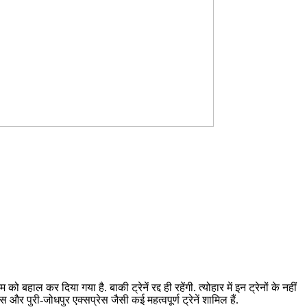
हाल कर दिया गया है. बाकी ट्रेनें रद्द ही रहेंगी. त्योहार में इन ट्रेनों के नहीं
रेस और पुरी-जोधपुर एक्सप्रेस जैसी कई महत्वपूर्ण ट्रेनें शामिल हैं.