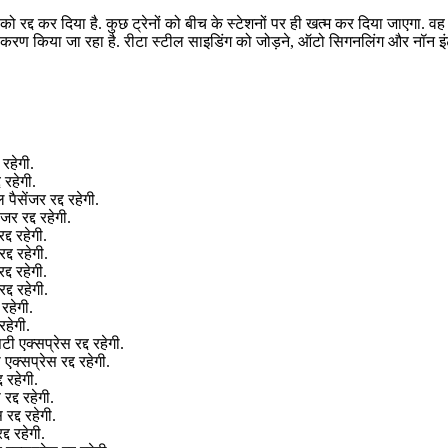
को रद्द कर दिया है. कुछ ट्रेनों को बीच के स्टेशनों पर ही खत्म कर दिया जाएगा. वह ट
निकीकरण किया जा रहा है. रीटा स्टील साइडिंग को जोड़ने, ऑटो सिगनलिंग और नॉन 
रहेगी.
 रहेगी.
सेंजर रद्द रहेगी.
र रद्द रहेगी.
्द रहेगी.
्द रहेगी.
्द रहेगी.
्द रहेगी.
रहेगी.
रहेगी.
एक्सप्रेस रद्द रहेगी.
्सप्रेस रद्द रहेगी.
 रहेगी.
द्द रहेगी.
द्द रहेगी.
द रहेगी.