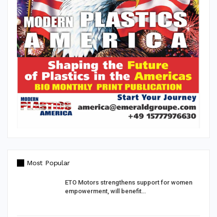
Most Popular
d
ETO Motors strengthens support for women
empowerment, will benefit…