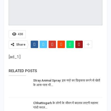
430
Share
[ad_1]
RELATED POSTS
Stray Animal Spray: इस स्प्रे का छिड़काव करने से खेतों
के आस-पास भी…
Chhattisgarh के लोगों के जीवन में बदलाव लाएगी महात्मा
गांधी रूरल…