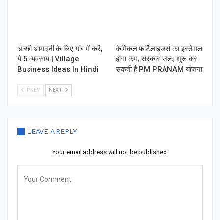
अच्छी आमदनी के लिए गांव में करें,
केमिकल फर्टिलाइजर्स का इस्तेमाल
ये 5 व्यवसाय | Village
होगा कम, सरकार जल्द शुरू कर
Business Ideas In Hindi
सकती है PM PRANAM योजना
PREV
NEXT
LEAVE A REPLY
Your email address will not be published.