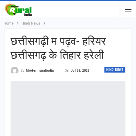
Home
Hindi News
छत्तीसगढ़ी म पढ़व- हरियर
छत्तीसगढ़ के तिहार हरेली
HINDI NEWS
On
Jul 28, 2022
By
Modernruralindia