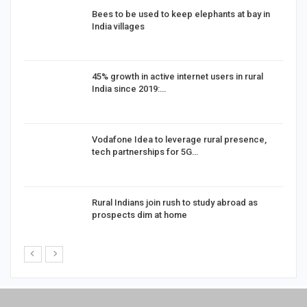
Bees to be used to keep elephants at bay in
India villages
%
45% growth in active internet users in rural
India since 2019:…
Vodafone Idea to leverage rural presence,
tech partnerships for 5G…
Rural Indians join rush to study abroad as
prospects dim at home