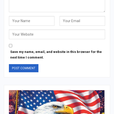
Save my name, email, and website in this browser for the
next time I comment.