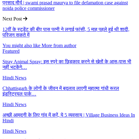
प्रसाद मौर्य | swami prasad maurya to file defamation case against
noida police commissioner
Next Post
12वीं के स्टूडेंट की बीए पास पत्नी ने लगाई फांसी, 5 माह पहले हुई थी शादी,
परिजन सकते में
You might also like
More from author
Featured
Stray Animal Spray: इस स्प्रे का छिड़काव करने से खेतों के आस-पास भी
नहीं भटकेंगे…
Hindi News
Chhattisgarh के लोगों के जीवन में बदलाव लाएगी महात्मा गांधी रूरल
इंडस्ट्रियल पार्क…
Hindi News
अच्छी आमदनी के लिए गांव में करें, ये 5 व्यवसाय | Village Business Ideas In
Hindi
Hindi News