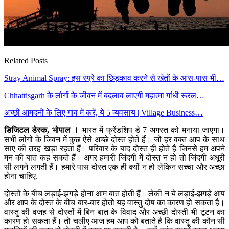
Related Posts
Stray Animal Spray: इस स्प्रे का छिड़काव करने से खेतों के आस-पास भी…
Chhattisgarh के लोगों के जीवन में बदलाव लाएगी महात्मा गांधी रूरल…
अच्छी आमदनी के लिए गांव में करें, ये 5 व्यवसाय | Village Business…
डिजिटल डेस्क, भोपाल ।
भारत में फ्रेंडशिप डे 7 अगस्त को मनाया जाएगा।
सभी लोगो के जिवन में कुछ ऐसे अच्छे दोस्त होते हैं। जो हर वक्त आप के साथ
साए की तरह खड़ा रहता हैं। परिवार के बाद दोस्त ही होते हैं जिनसे हम अपने
मन की बात कह सकते हैं। अगर हमारी जिंदगी में दोस्त न हो तो जिंदगी अधूरी
सी लगने लगती हैं। हमारे पास दोस्त एक ही क्यों न हो लेकिन सच्चा और अच्छा
होना चाहिए.
दोस्तों के बीच लड़ाई-झगड़े होना आम बात होती हैं। लेकी न ये लड़ाई-झगड़े आप
और आप के दोस्त के बीच बार-बार होतो यह वास्तु दोष का कारण हो सकता है।
वास्तु की वजह से दोस्तों में बिन बात के विवाद और अच्छी दोस्ती भी टूटन का
कारण हो सकता हैं। तो चलीए आज हम आप को बताते है कि वास्तु की कौन सी