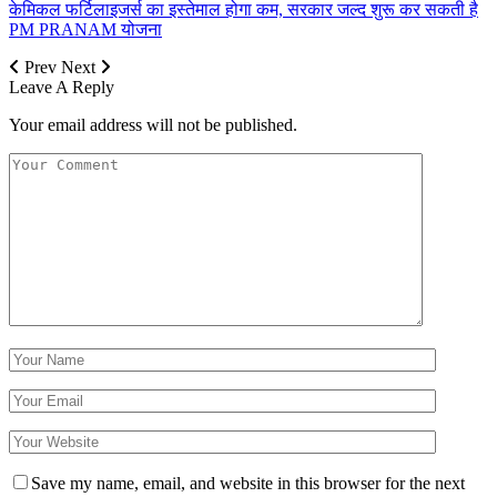
केमिकल फर्टिलाइजर्स का इस्तेमाल होगा कम, सरकार जल्द शुरू कर सकती है
PM PRANAM योजना
Prev
Next
Leave A Reply
Your email address will not be published.
Save my name, email, and website in this browser for the next