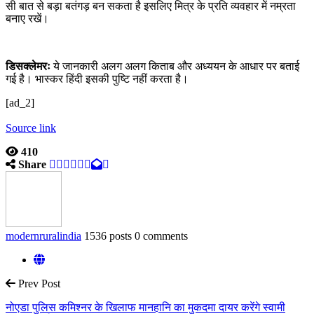
सी बात से बड़ा बतंगड़ बन सकता है इसलिए मित्र के प्रति व्यवहार में नम्रता
बनाए रखें।
डिसक्लेमरः
ये जानकारी अलग अलग किताब और अध्ययन के आधार पर बताई
गई है। भास्कर हिंदी इसकी पुष्टि नहीं करता है।
[ad_2]
Source link
410
Share
modernruralindia
1536 posts
0 comments
Prev Post
नोएडा पुलिस कमिश्नर के खिलाफ मानहानि का मुकदमा दायर करेंगे स्वामी