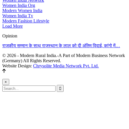
Women India Network
Women India Org
Modern Women India
Women India Tv
Modern Fashion Lifestyle
Load More
Opinion
राजकीय सम्मान के साथ राजस्थान के लाल को दी अंतिम विदाई, कांगो में…
© 2026 - Modern Rural India.-A Part of Modern Business Network
(Germany) All Rights Reserved.
Website Design:
Chrysolite Media Network Pvt. Ltd.
×