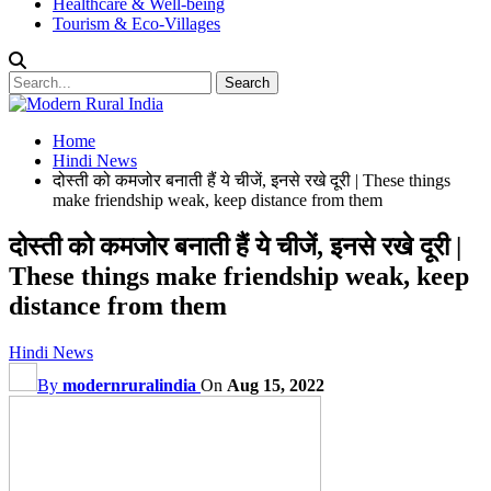
Healthcare & Well-being
Tourism & Eco-Villages
Home
Hindi News
दोस्ती को कमजोर बनाती हैं ये चीजें, इनसे रखे दूरी | These things
make friendship weak, keep distance from them
दोस्ती को कमजोर बनाती हैं ये चीजें, इनसे रखे दूरी |
These things make friendship weak, keep
distance from them
Hindi News
By
modernruralindia
On
Aug 15, 2022