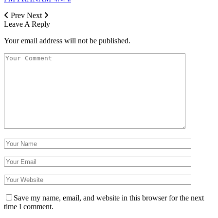
Prev
Next
Leave A Reply
Your email address will not be published.
Save my name, email, and website in this browser for the next
time I comment.