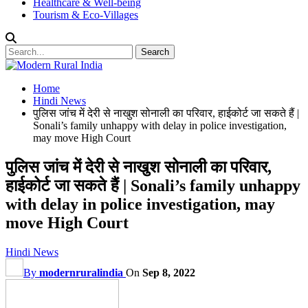
Healthcare & Well-being
Tourism & Eco-Villages
Home
Hindi News
पुलिस जांच में देरी से नाखुश सोनाली का परिवार, हाईकोर्ट जा सकते हैं |
Sonali’s family unhappy with delay in police investigation,
may move High Court
पुलिस जांच में देरी से नाखुश सोनाली का परिवार,
हाईकोर्ट जा सकते हैं | Sonali’s family unhappy
with delay in police investigation, may
move High Court
Hindi News
By
modernruralindia
On
Sep 8, 2022