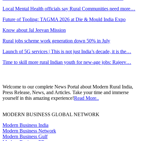
Local Mental Health officials say Rural Communities need more…
Future of Tooling: TAGMA 2026 at Die & Mould India Expo
Know about Jal Jeevan Mission
Rural jobs scheme work generation down 50% in July
Launch of 5G services | This is not just India’s decade, it is the…
Time to skill more rural Indian youth for new-age jobs: Rajeev…
Welcome to our complete News Portal about Modern Rural India,
Press Release, News, and Articles. Take your time and immerse
yourself in this amazing experience!
Read More..
MODERN BUSINESS GLOBAL NETWORK
Modern Business India
Modern Business Network
Modern Business Gulf