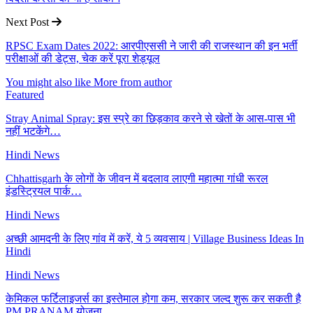
Next Post
RPSC Exam Dates 2022: आरपीएससी ने जारी की राजस्थान की इन भर्ती
परीक्षाओं की डेट्स, चेक करें पूरा शेड्यूल
You might also like
More from author
Featured
Stray Animal Spray: इस स्प्रे का छिड़काव करने से खेतों के आस-पास भी
नहीं भटकेंगे…
Hindi News
Chhattisgarh के लोगों के जीवन में बदलाव लाएगी महात्मा गांधी रूरल
इंडस्ट्रियल पार्क…
Hindi News
अच्छी आमदनी के लिए गांव में करें, ये 5 व्यवसाय | Village Business Ideas In
Hindi
Hindi News
केमिकल फर्टिलाइजर्स का इस्तेमाल होगा कम, सरकार जल्द शुरू कर सकती है
PM PRANAM योजना