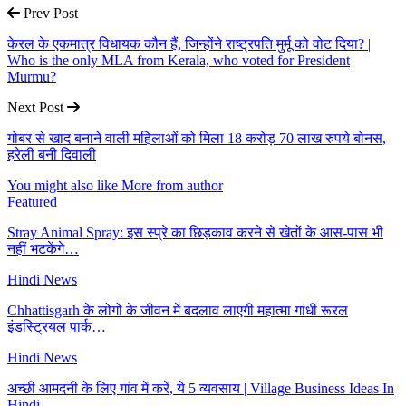
Prev Post
केरल के एकमात्र विधायक कौन हैं, जिन्होंने राष्ट्रपति मुर्मू को वोट दिया? |
Who is the only MLA from Kerala, who voted for President
Murmu?
Next Post
गोबर से खाद बनाने वाली महिलाओं को मिला 18 करोड़ 70 लाख रुपये बोनस,
हरेली बनी दिवाली
You might also like
More from author
Featured
Stray Animal Spray: इस स्प्रे का छिड़काव करने से खेतों के आस-पास भी
नहीं भटकेंगे…
Hindi News
Chhattisgarh के लोगों के जीवन में बदलाव लाएगी महात्मा गांधी रूरल
इंडस्ट्रियल पार्क…
Hindi News
अच्छी आमदनी के लिए गांव में करें, ये 5 व्यवसाय | Village Business Ideas In
Hindi