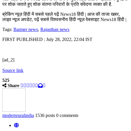
पर शोक जताते हुए शोक संतप्‍त परिवारों के प्रति संवेदना व्यक्त की है.
ब्रेकिंग न्यूज़ हिंदी में सबसे पहले पढ़ें News18 हिंदी | आज की ताजा खबर,
लाइव न्यूज अपडेट, पढ़ें सबसे विश्वसनीय हिंदी न्यूज़ वेबसाइट News18 हिंदी |
Tags:
Barmer news
,
Rajasthan news
FIRST PUBLISHED :
July 28, 2022, 22:04 IST
[ad_2]
Source link
525
Share
modernruralindia
1536 posts
0 comments