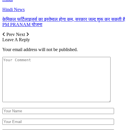
Hindi News
केमिकल फर्टिलाइजर्स का इस्तेमाल होगा कम, सरकार जल्द शुरू कर सकती है
PM PRANAM योजना
Prev
Next
Leave A Reply
Your email address will not be published.