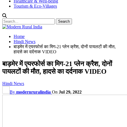
Healthcare & Well-being
Tourism & Eco-Villages
Home
Hindi News
बाड़मेर में एयरफोर्स का मिग-21 प्लेन क्रैश, दोनों पायलटों की मौत,
हादसे का दर्दनाक VIDEO
बाड़मेर में एयरफोर्स का मिग-21 प्लेन क्रैश, दोनों
पायलटों की मौत, हादसे का दर्दनाक VIDEO
Hindi News
By
modernruralindia
On
Jul 29, 2022