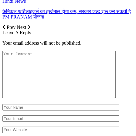
Hindi News
केमिकल फर्टिलाइजर्स का इस्तेमाल होगा कम, सरकार जल्द शुरू कर सकती है
PM PRANAM योजना
Prev
Next
Leave A Reply
Your email address will not be published.