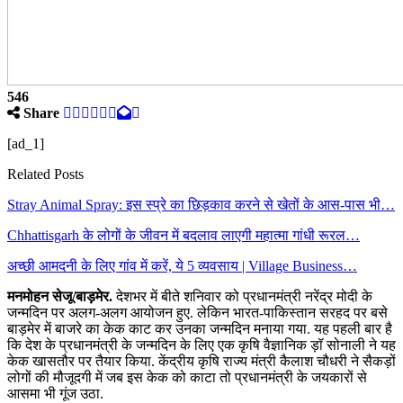
546
Share
[ad_1]
Related Posts
Stray Animal Spray: इस स्प्रे का छिड़काव करने से खेतों के आस-पास भी…
Chhattisgarh के लोगों के जीवन में बदलाव लाएगी महात्मा गांधी रूरल…
अच्छी आमदनी के लिए गांव में करें, ये 5 व्यवसाय | Village Business…
मनमोहन सेजू/बाड़मेर.
देशभर में बीते शनिवार को प्रधानमंत्री नरेंद्र मोदी के
जन्मदिन पर अलग-अलग आयोजन हुए. लेकिन भारत-पाकिस्तान सरहद पर बसे
बाड़मेर में बाजरे का केक काट कर उनका जन्मदिन मनाया गया. यह पहली बार है
कि देश के प्रधानमंत्री के जन्मदिन के लिए एक कृषि वैज्ञानिक ड़ॉ सोनाली ने यह
केक खासतौर पर तैयार किया. केंद्रीय कृषि राज्य मंत्री कैलाश चौधरी ने सैकड़ों
लोगों की मौजूदगी में जब इस केक को काटा तो प्रधानमंत्री के जयकारों से
आसमा भी गूंज उठा.