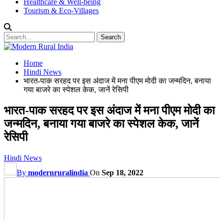
Healthcare & Well-being
Tourism & Eco-Villages
Home
Hindi News
भारत-पाक सरहद पर इस अंदाज में मना पीएम मोदी का जन्मदिन, बनाया
गया बाजरे का स्पेशल केक, जानें रेसिपी
भारत-पाक सरहद पर इस अंदाज में मना पीएम मोदी का
जन्मदिन, बनाया गया बाजरे का स्पेशल केक, जानें
रेसिपी
Hindi News
By
modernruralindia
On
Sep 18, 2022