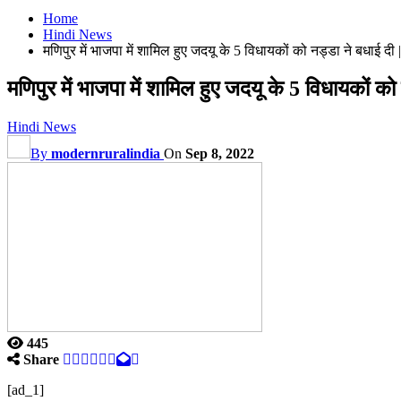
Home
Hindi News
मणिपुर में भाजपा में शामिल हुए जदयू के 5 विधायकों को नड्डा ने ब
मणिपुर में भाजपा में शामिल हुए जदयू के 5 विधा
Hindi News
By
modernruralindia
On
Sep 8, 2022
445
Share
[ad_1]