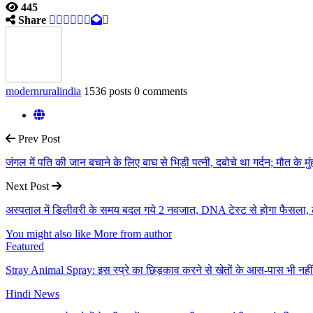
445
Share
modernruralindia
1536 posts
0 comments
Prev Post
जंगल में पति की जान बचाने के लिए बाघ से भिड़ी पत्नी, दबोचे था गर्दन; मौत के मुं
Next Post
अस्पताल में डिलीवरी के समय बदल गये 2 नवजात, DNA टेस्ट से होगा फैस
You might also like
More from author
Featured
Stray Animal Spray: इस स्प्रे का छिड़काव करने से खेतों के आस-पास भी नही
Hindi News