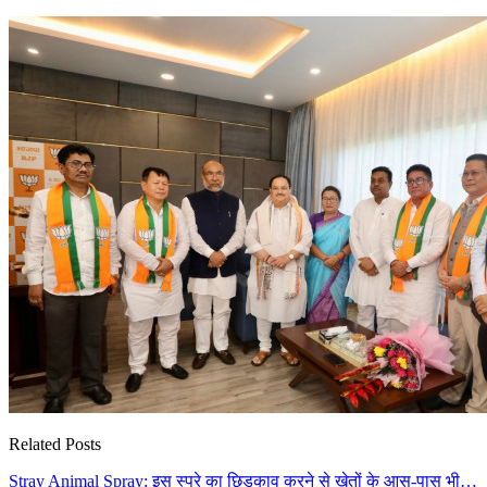
Related Posts
Stray Animal Spray: इस स्प्रे का छिड़काव करने से खेतों के आस-पास भी…