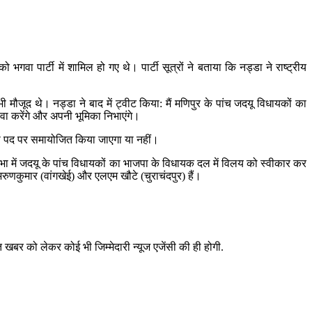
वा पार्टी में शामिल हो गए थे। पार्टी सूत्रों ने बताया कि नड्डा ने राष्ट्रीय
भी मौजूद थे। नड्डा ने बाद में ट्वीट किया: मैं मणिपुर के पांच जदयू विधायकों का
सेवा करेंगे और अपनी भूमिका निभाएंगे।
ारी पद पर समायोजित किया जाएगा या नहीं।
ा में जदयू के पांच विधायकों का भाजपा के विधायक दल में विलय को स्वीकार कर
रुणकुमार (वांगखेई) और एलएम खौटे (चुराचंदपुर) हैं।
खबर को लेकर कोई भी जिम्मेदारी न्यूज एजेंसी की ही होगी.