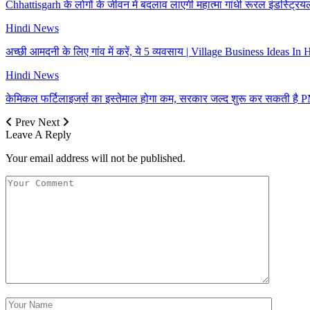
Chhattisgarh के लोगों के जीवन में बदलाव लाएगी महात्मा गांधी रूरल इंडस्ट्रि
Hindi News
अच्छी आमदनी के लिए गांव में करें, ये 5 व्यवसाय | Village Business Ideas In 
Hindi News
केमिकल फर्टिलाइजर्स का इस्तेमाल होगा कम, सरकार जल्द शुरू कर सकती
Prev
Next
Leave A Reply
Your email address will not be published.