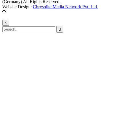
(Germany) All Rights Reserved.
Website Design:
Chrysolite Media Network Pvt. Ltd.
×