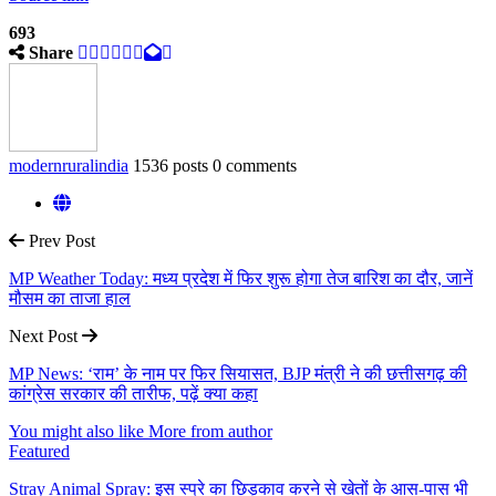
693
Share
modernruralindia
1536 posts
0 comments
Prev Post
MP Weather Today: मध्य प्रदेश में फिर शुरू होगा तेज बारिश का दौर, जानें
मौसम का ताजा हाल
Next Post
MP News: ‘राम’ के नाम पर फिर सियासत, BJP मंत्री ने की छत्तीसगढ़ की
कांग्रेस सरकार की तारीफ, पढ़ें क्या कहा
You might also like
More from author
Featured
Stray Animal Spray: इस स्प्रे का छिड़काव करने से खेतों के आस-पास भी