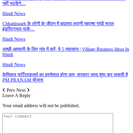
नहीं भटकेंगे…
Hindi News
Chhattisgarh के लोगों के जीवन में बदलाव लाएगी महात्मा गांधी रूरल
इंडस्ट्रियल पार्क…
Hindi News
अच्छी आमदनी के लिए गांव में करें, ये 5 व्यवसाय | Village Business Ideas In
Hindi
Hindi News
केमिकल फर्टिलाइजर्स का इस्तेमाल होगा कम, सरकार जल्द शुरू कर सकती है
PM PRANAM योजना
Prev
Next
Leave A Reply
Your email address will not be published.