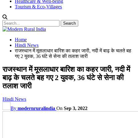
Healthcare & Well-being
Tourism & Eco-Villages
Home
Hindi News
राजस्थान में मूसलाधार बारिश का कहर जारी, नदी में बाढ़ के चलते बह
गए 2 युवक, 36 घंटे से सेना की तलाश जारी
राजस्थान में मूसलाधार बारिश का कहर जारी, नदी में
बाढ़ के चलते बह गए 2 युवक, 36 घंटे से सेना की
तलाश जारी
Hindi News
By
modernruralindia
On
Sep 3, 2022