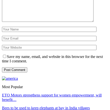
Save my name, email, and website in this browser for the next
time I comment.
Most Popular
ETO Motors strengthens support for women empowerment, will
benefit…
Bees to be used to keep elephants at bay in India villages