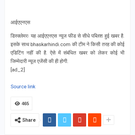
आईएएनएस
डिस्क्लेमरः यह आईएएनएस न्यूज फीड से सीधे पब्लिश हुई खबर है.
इसके साथ bhaskarhindi.com की टीम ने किसी तरह की कोई
एडिटिंग नहीं की है. ऐसे में संबंधित खबर को लेकर कोई भी
जिम्मेदारी न्यूज एजेंसी की ही होगी.
[ad_2]
Source link
465
Share