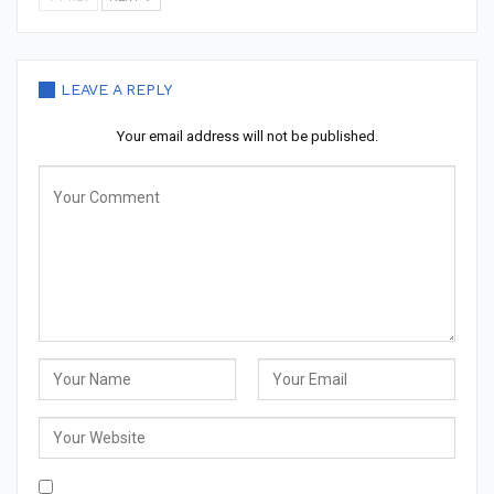
LEAVE A REPLY
Your email address will not be published.