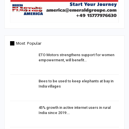
Most Popular
d
ETO Motors strengthens support for women
empowerment, will benefit…
Bees to be used to keep elephants at bay in
India villages
%
45% growth in active internet users in rural
India since 2019:…