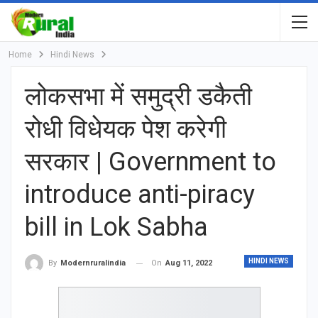
Home
Hindi News
लोकसभा में समुद्री डकैती
रोधी विधेयक पेश करेगी
सरकार | Government to
introduce anti-piracy
bill in Lok Sabha
HINDI NEWS
On
Aug 11, 2022
By
Modernruralindia