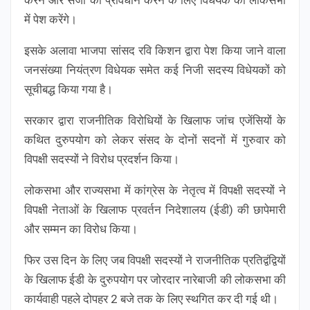
करने और सजा का प्रावधान करने के लिए विधेयक को लोकसभा
में पेश करेंगे।
इसके अलावा भाजपा सांसद रवि किशन द्वारा पेश किया जाने वाला
जनसंख्या नियंत्रण विधेयक समेत कई निजी सदस्य विधेयकों को
सूचीबद्ध किया गया है।
सरकार द्वारा राजनीतिक विरोधियों के खिलाफ जांच एजेंसियों के
कथित दुरुपयोग को लेकर संसद के दोनों सदनों में गुरुवार को
विपक्षी सदस्यों ने विरोध प्रदर्शन किया।
लोकसभा और राज्यसभा में कांग्रेस के नेतृत्व में विपक्षी सदस्यों ने
विपक्षी नेताओं के खिलाफ प्रवर्तन निदेशालय (ईडी) की छापेमारी
और सम्मन का विरोध किया।
फिर उस दिन के लिए जब विपक्षी सदस्यों ने राजनीतिक प्रतिद्वंद्वियों
के खिलाफ ईडी के दुरुपयोग पर जोरदार नारेबाजी की लोकसभा की
कार्यवाही पहले दोपहर 2 बजे तक के लिए स्थगित कर दी गई थी।