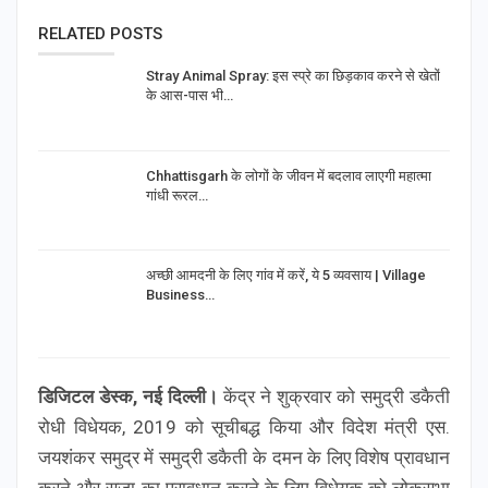
RELATED POSTS
Stray Animal Spray: इस स्प्रे का छिड़काव करने से खेतों
के आस-पास भी…
Chhattisgarh के लोगों के जीवन में बदलाव लाएगी महात्मा
गांधी रूरल…
अच्छी आमदनी के लिए गांव में करें, ये 5 व्यवसाय | Village
Business…
डिजिटल डेस्क, नई दिल्ली।
केंद्र ने शुक्रवार को समुद्री डकैती
रोधी विधेयक, 2019 को सूचीबद्ध किया और विदेश मंत्री एस.
जयशंकर समुद्र में समुद्री डकैती के दमन के लिए विशेष प्रावधान