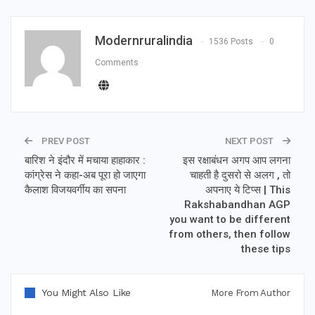
Modernruralindia
1536 Posts
0
Comments
PREV POST
NEXT POST
बारिश ने इंदौर में मचाया हाहाकार :
इस रक्षाबंधन अगप आप लगना
कांग्रेस ने कहा-अब पूरा हो जाएगा
चाहती है दुसरो से अलग , तो
कैलाश विजयवर्गीय का सपना
अपनाए ये टिप्स | This
Rakshabandhan AGP
you want to be different
from others, then follow
these tips
You Might Also Like
More From Author