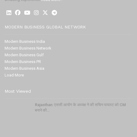
MODERN BUSINESS GLOBAL NETWORK
Modern Business India
Modern Business Network
Modern Business Gulf
Modern Business PR
Modern Business Asia
Load More
Most Viewed
Rajasthan: एससी आयोग के अध्यक्ष ने की सचिन पायलट को CM
बनाने की…