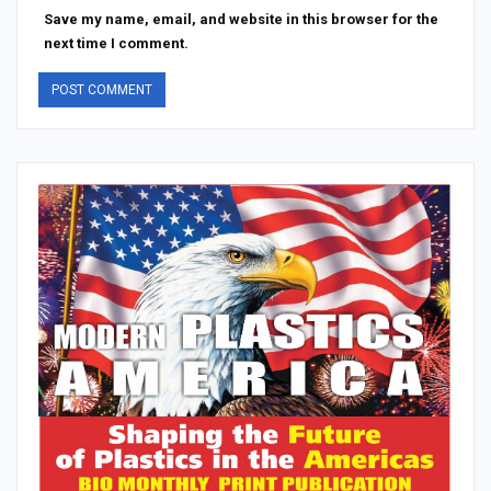
Save my name, email, and website in this browser for the
next time I comment.