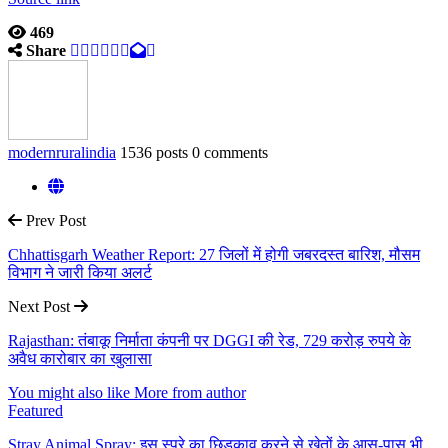
469
Share
modernruralindia
1536 posts
0 comments
Prev Post
Chhattisgarh Weather Report: 27 जिलों में होगी जबरदस्त बारिश, मौसम
विभाग ने जारी किया अलर्ट
Next Post
Rajasthan: तंबाकू निर्माता कंपनी पर DGGI की रेड, 729 करोड़ रुपये के
अवैध कारोबार का खुलासा
You might also like
More from author
Featured
Stray Animal Spray: इस स्प्रे का छिड़काव करने से खेतों के आस-पास भी