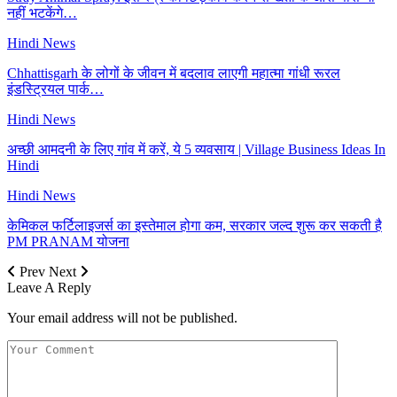
नहीं भटकेंगे…
Hindi News
Chhattisgarh के लोगों के जीवन में बदलाव लाएगी महात्मा गांधी रूरल
इंडस्ट्रियल पार्क…
Hindi News
अच्छी आमदनी के लिए गांव में करें, ये 5 व्यवसाय | Village Business Ideas In
Hindi
Hindi News
केमिकल फर्टिलाइजर्स का इस्तेमाल होगा कम, सरकार जल्द शुरू कर सकती है
PM PRANAM योजना
Prev
Next
Leave A Reply
Your email address will not be published.