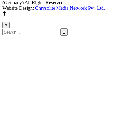
(Germany) All Rights Reserved.
Website Design:
Chrysolite Media Network Pvt. Ltd.
×