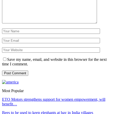
Save my name, email, and website in this browser for the next
time I comment.
Most Popular
ETO Motors strengthens support for women empowerment, will
benefit…
Bees to be used to keep elephants at bay in India villages