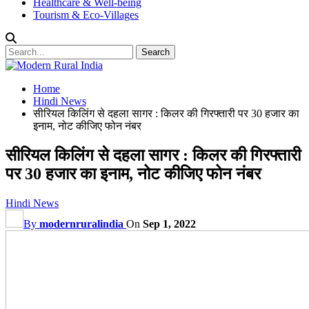
Healthcare & Well-being
Tourism & Eco-Villages
Home
Hindi News
सीरियल किलिंग से दहला सागर : किलर की गिरफ्तारी पर 30 हजार का
इनाम, नोट कीजिए फोन नंबर
सीरियल किलिंग से दहला सागर : किलर की गिरफ्तारी
पर 30 हजार का इनाम, नोट कीजिए फोन नंबर
Hindi News
By
modernruralindia
On
Sep 1, 2022