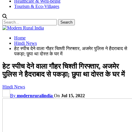
Healthcare & Well-being
Tourism & Eco-Villages
Home
Hindi News
हेट स्पीच देने वाला गौहर चिश्ती गिरफ्तार, अजमेर पुलिस ने हैदराबाद से
पकड़ा; छुपा था दोस्त के घर में
हेट स्पीच देने वाला गौहर चिश्ती गिरफ्तार, अजमेर
पुलिस ने हैदराबाद से पकड़ा; छुपा था दोस्त के घर में
Hindi News
By
modernruralindia
On
Jul 15, 2022