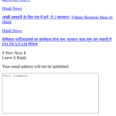
Hindi News
अच्छी आमदनी के लिए गांव में करें, ये 5 व्यवसाय | Village Business Ideas In
Hindi
Hindi News
केमिकल फर्टिलाइजर्स का इस्तेमाल होगा कम, सरकार जल्द शुरू कर सकती है
PM PRANAM योजना
Prev
Next
Leave A Reply
Your email address will not be published.