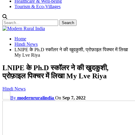
Healthcare & Well-being
Tourism & Eco-Villages
Home
Hindi News
LNIPE के Ph.D स्कॉलर ने की खुदकुशी, प्रोफ़ाइल पिक्चर में लिखा
My Lve Riya
LNIPE के Ph.D स्कॉलर ने की खुदकुशी,
प्रोफ़ाइल पिक्चर में लिखा My Lve Riya
Hindi News
By
modernruralindia
On
Sep 7, 2022