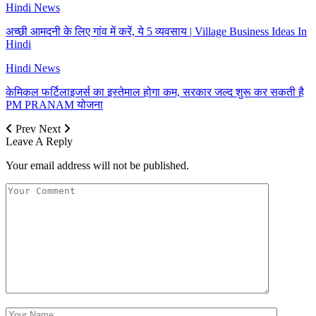
Hindi News
अच्छी आमदनी के लिए गांव में करें, ये 5 व्यवसाय | Village Business Ideas In
Hindi
Hindi News
केमिकल फर्टिलाइजर्स का इस्तेमाल होगा कम, सरकार जल्द शुरू कर सकती है
PM PRANAM योजना
Prev
Next
Leave A Reply
Your email address will not be published.