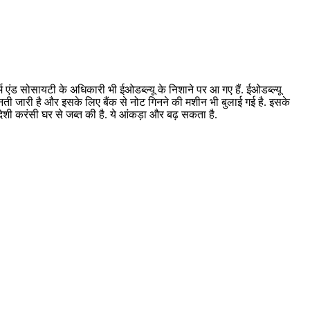
फर्म एंड सोसायटी के अधिकारी भी ईओडब्ल्यू के निशाने पर आ गए हैं. ईओडब्ल्यू
गिनती जारी है और इसके लिए बैंक से नोट गिनने की मशीन भी बुलाई गई है. इसके
करंसी घर से जब्त की है. ये आंकड़ा और बढ़ सकता है.