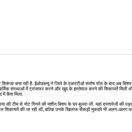
तार शिकंजा कस रही है. ईओडब्ल्यू ने जिले के एआरटीओ संतोष पॉल के बाद अब बिशप 
िक संस्थाओं में ट्रांसफर करने और खुद के इस्तेमाल करने की शिकायतें मिली थीं.
द में कैश मिला.
 इंडिया की टीम से नोट गिनने की मशीन बिशप के घर बुलवा ली. यहां दस्तावेजों की 
वल शिकायतें की जा रही थीं, बल्कि उनके खिलाफ सैकड़ों मुकदमे भी अलग-अलग थानों