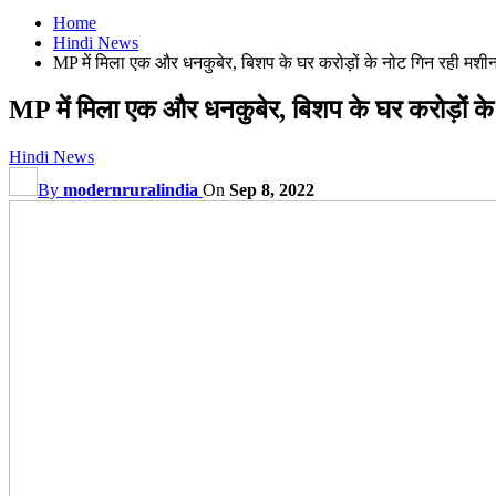
Home
Hindi News
MP में मिला एक और धनकुबेर, बिशप के घर करोड़ों के नोट गिन रही मशीन;
MP में मिला एक और धनकुबेर, बिशप के घर करोड़ों के
Hindi News
By
modernruralindia
On
Sep 8, 2022