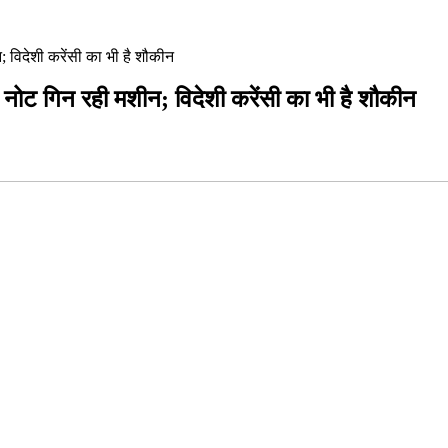
 विदेशी करेंसी का भी है शौकीन
 नोट गिन रही मशीन; विदेशी करेंसी का भी है शौकीन