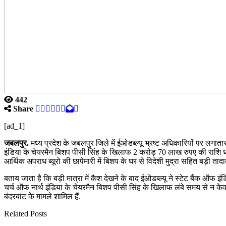
442
Share
[ad_1]
जबलपुर.
मध्य प्रदेश के जबलपुर जिले में ईओडब्ल्यू भ्रष्ट अधिकारियों पर लगा
इंडिया के चेयरमैन बिशप पीसी सिंह के खिलाफ 2 करोड़ 70 लाख रुपए की राशि धार्म
आर्थिक अपराध ब्यूरो की छापेमारी में बिशप के घर से विदेशी मुद्रा सहित बड़ी तादा
बताय जाता है कि बड़ी मात्रा में कैश देखने के बाद ईओडब्ल्यू ने स्टेट बैंक ऑफ
चर्च ऑफ नार्थ इंडिया के चेयरमैन बिशप पीसी सिंह के खिलाफ लंबे समय से न के
बंदरबांट के मामले शामिल हैं.
Related Posts