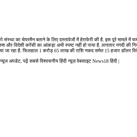
ंस्था का चेयरमैन बताने के लिए दस्तावेजों में हेराफेरी की है. इस पूरे मामले में 
ले कैश और विदेशी करेंसी का आंकड़ा अभी स्पष्ट नहीं हो पाया है. लगातार नगदी की 
 जा रहा है. फिलहाल 1 करोड़ 65 लाख की राशि नकद समेत 15 हजार डॉलर विदेशी 
व न्यूज अपडेट, पढ़ें सबसे विश्वसनीय हिंदी न्यूज़ वेबसाइट News18 हिंदी |