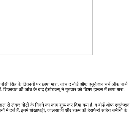
पीसी सिंह के ठिकानों पर छापा मारा. जांच द बोर्ड ऑफ एजुकेशन चर्च ऑफ नार्थ
 शिकायत की जांच के बाद ईओडब्ल्यू ने गुरुवार को बिशप हाउस में छापा मारा.
पड़ताल से लेकर नोटों के गिनने का काम शुरू कर दिया गया है. द बोर्ड ऑफ एजुकेशन
 में दर्ज हैं. इनमें धोखाधड़ी, जालसाजी और रकम की हेराफेरी सहित जमीनों के