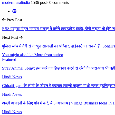
modernruralindia
1536 posts
0 comments
Prev Post
RSS प्रमुख मोहन भागवत रायपुर में करेंगे ताबड़तोड़ बैठकें, जेपी नड्डा भी होंगे 
Next Post
पुलिस जांच में देरी से नाखुश सोनाली का परिवार, हाईकोर्ट जा सकते हैं | So
You might also like
More from author
Featured
Stray Animal Spray: इस स्प्रे का छिड़काव करने से खेतों के आस-पास भी नही
Hindi News
Chhattisgarh के लोगों के जीवन में बदलाव लाएगी महात्मा गांधी रूरल इंडस्ट्रि
Hindi News
अच्छी आमदनी के लिए गांव में करें, ये 5 व्यवसाय | Village Business Ideas In 
Hindi News