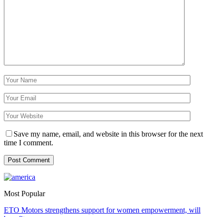
Save my name, email, and website in this browser for the next
time I comment.
Most Popular
ETO Motors strengthens support for women empowerment, will