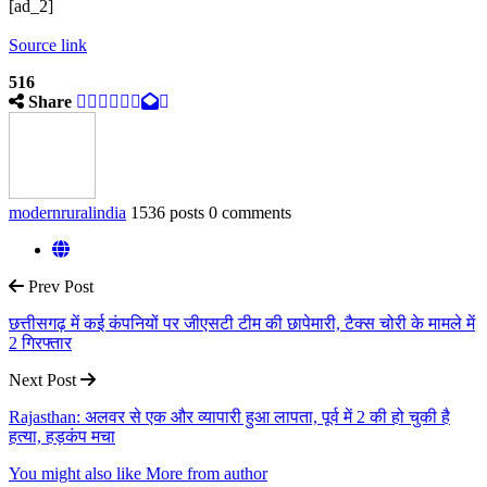
[ad_2]
Source link
516
Share
modernruralindia
1536 posts
0 comments
Prev Post
छत्तीसगढ़ में कई कंपनियों पर जीएसटी टीम की छापेमारी, टैक्स चोरी के मामले में
2 गिरफ्तार
Next Post
Rajasthan: अलवर से एक और व्यापारी हुआ लापता, पूर्व में 2 की हो चुकी है
हत्या, हड़कंप मचा
You might also like
More from author