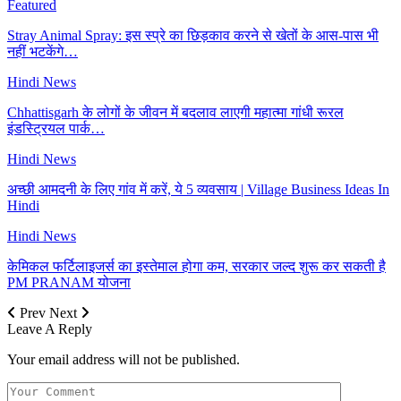
Featured
Stray Animal Spray: इस स्प्रे का छिड़काव करने से खेतों के आस-पास भी
नहीं भटकेंगे…
Hindi News
Chhattisgarh के लोगों के जीवन में बदलाव लाएगी महात्मा गांधी रूरल
इंडस्ट्रियल पार्क…
Hindi News
अच्छी आमदनी के लिए गांव में करें, ये 5 व्यवसाय | Village Business Ideas In
Hindi
Hindi News
केमिकल फर्टिलाइजर्स का इस्तेमाल होगा कम, सरकार जल्द शुरू कर सकती है
PM PRANAM योजना
Prev
Next
Leave A Reply
Your email address will not be published.