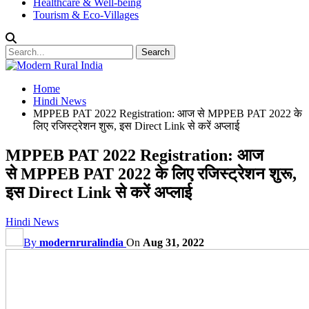
Healthcare & Well-being
Tourism & Eco-Villages
Home
Hindi News
MPPEB PAT 2022 Registration: आज से MPPEB PAT 2022 के
लिए रजिस्ट्रेशन शुरू, इस Direct Link से करें अप्लाई
MPPEB PAT 2022 Registration: आज
से MPPEB PAT 2022 के लिए रजिस्ट्रेशन शुरू,
इस Direct Link से करें अप्लाई
Hindi News
By
modernruralindia
On
Aug 31, 2022