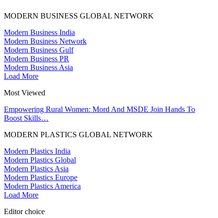
MODERN BUSINESS GLOBAL NETWORK
Modern Business India
Modern Business Network
Modern Business Gulf
Modern Business PR
Modern Business Asia
Load More
Most Viewed
Empowering Rural Women: Mord And MSDE Join Hands To
Boost Skills…
MODERN PLASTICS GLOBAL NETWORK
Modern Plastics India
Modern Plastics Global
Modern Plastics Asia
Modern Plastics Europe
Modern Plastics America
Load More
Editor choice