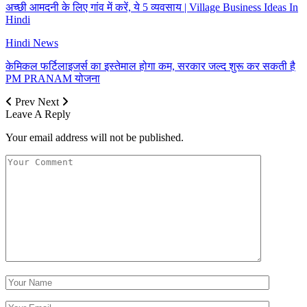
अच्छी आमदनी के लिए गांव में करें, ये 5 व्यवसाय | Village Business Ideas In
Hindi
Hindi News
केमिकल फर्टिलाइजर्स का इस्तेमाल होगा कम, सरकार जल्द शुरू कर सकती है
PM PRANAM योजना
Prev
Next
Leave A Reply
Your email address will not be published.