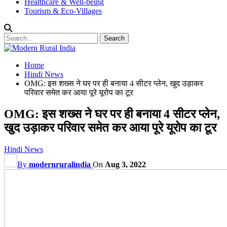
Healthcare & Well-being
Tourism & Eco-Villages
Home
Hindi News
OMG: इस शख्स ने घर पर ही बनाया 4 सीटर प्लेन, खुद उड़ाकर
परिवार समेत कर आया पूरे यूरोप का टूर
OMG: इस शख्स ने घर पर ही बनाया 4 सीटर प्लेन,
खुद उड़ाकर परिवार समेत कर आया पूरे यूरोप का टूर
Hindi News
By
modernruralindia
On
Aug 3, 2022