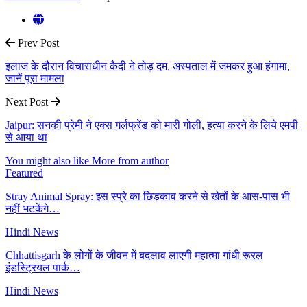
Prev Post
इलाज के दौरान विचाराधीन कैदी ने तोड़ दम, अस्पताल में जमकर हुआ हंगामा,
जानें पूरा मामला
Next Post
Jaipur: सनकी प्रेमी ने एक्स गर्लफ्रेंड को मारी गोली, हत्या करने के लिये एमपी
से आया था
You might also like
More from author
Featured
Stray Animal Spray: इस स्प्रे का छिड़काव करने से खेतों के आस-पास भी
नहीं भटकेंगे…
Hindi News
Chhattisgarh के लोगों के जीवन में बदलाव लाएगी महात्मा गांधी रूरल
इंडस्ट्रियल पार्क…
Hindi News