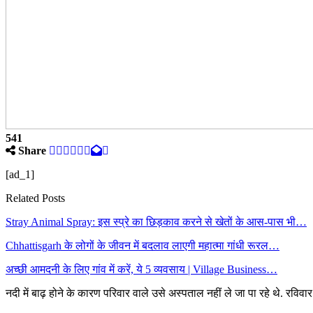
541
Share
[ad_1]
Related Posts
Stray Animal Spray: इस स्प्रे का छिड़काव करने से खेतों के आस-पास भी…
Chhattisgarh के लोगों के जीवन में बदलाव लाएगी महात्मा गांधी रूरल…
अच्छी आमदनी के लिए गांव में करें, ये 5 व्यवसाय | Village Business…
नदी में बाढ़ होने के कारण परिवार वाले उसे अस्पताल नहीं ले जा पा रहे थे. रव