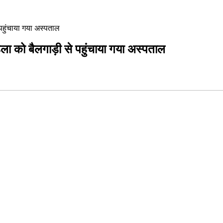
 पहुंचाया गया अस्पताल
ला को बैलगाड़ी से पहुंचाया गया अस्पताल