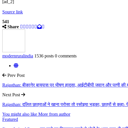
[ad_2]
Source link
541
Share
modernruralindia
1536 posts
0 comments
Prev Post
Rajasthan: बीकानेर बायपास पर भीषण हादसा, आईटीबीपी जवान और पत्नी की म
Next Post
Rajasthan: दलित छात्राओं ने खाना परोसा तो रसोइया भड़का, छात्रों से कहा- फे
You might also like
More from author
Featured