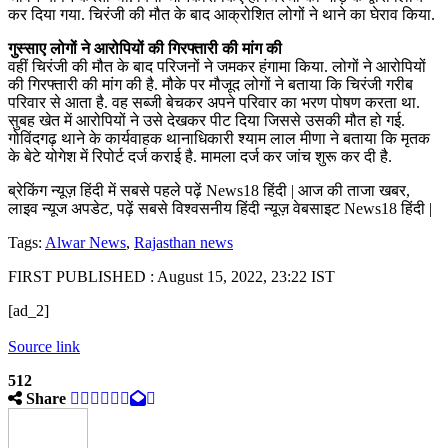
कर दिया गया. चिरंजी की मौत के बाद आक्रोशित लोगों ने थाने का घेराव किया.
गुस्साए लोगों ने आरोपियों की गिरफ्तारी की मांग की
वहीं चिरंजी की मौत के बाद परिजनों ने जमकर हंगामा किया. लोगों ने आरोपियों
की गिरफ्तारी की मांग की है. मौके पर मौजूद लोगों ने बताया कि चिरंजी गरीब
परिवार से आता है. वह सब्जी बेचकर अपने परिवार का भरण पोषण करता था.
सुबह खेत में आरोपियों ने उसे देखकर पीट दिया जिससे उसकी मौत हो गई.
गोविंदगढ़ थाने के कार्यवाहक थानाधिकारी श्याम लाल मीणा ने बताया कि मृतक
के बेटे योगेश में रिपोर्ट दर्ज कराई है. मामला दर्ज कर जांच शुरू कर दी है.
ब्रेकिंग न्यूज़ हिंदी में सबसे पहले पढ़ें News18 हिंदी | आज की ताजा खबर,
लाइव न्यूज अपडेट, पढ़ें सबसे विश्वसनीय हिंदी न्यूज़ वेबसाइट News18 हिंदी |
Tags:
Alwar News
,
Rajasthan news
FIRST PUBLISHED :
August 15, 2022, 23:22 IST
[ad_2]
Source link
512
Share