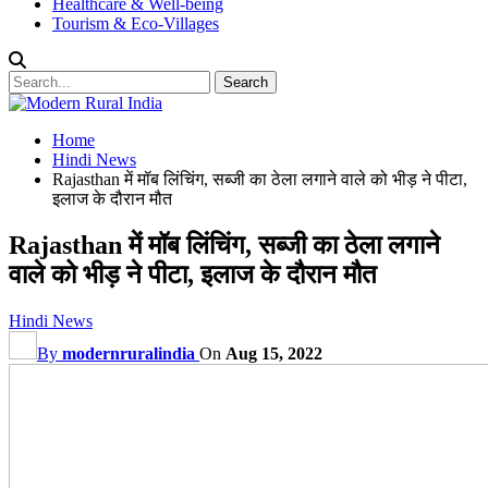
Healthcare & Well-being
Tourism & Eco-Villages
Home
Hindi News
Rajasthan में मॉब लिंचिंग, सब्जी का ठेला लगाने वाले को भीड़ ने पीटा,
इलाज के दौरान मौत
Rajasthan में मॉब लिंचिंग, सब्जी का ठेला लगाने
वाले को भीड़ ने पीटा, इलाज के दौरान मौत
Hindi News
By
modernruralindia
On
Aug 15, 2022