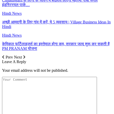
Chhattisgarh के लोगों के जीवन में बदलाव लाएगी महात्मा गांधी रूरल
इंडस्ट्रियल पार्क…
Hindi News
अच्छी आमदनी के लिए गांव में करें, ये 5 व्यवसाय | Village Business Ideas In
Hindi
Hindi News
केमिकल फर्टिलाइजर्स का इस्तेमाल होगा कम, सरकार जल्द शुरू कर सकती है
PM PRANAM योजना
Prev
Next
Leave A Reply
Your email address will not be published.