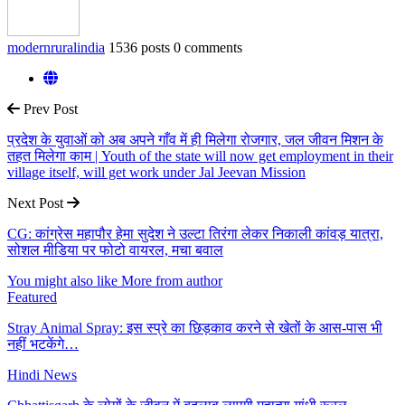
modernruralindia
1536 posts
0 comments
Prev Post
प्रदेश के युवाओं को अब अपने गाँव में ही मिलेगा रोजगार, जल जीवन मिशन के
तहत मिलेगा काम | Youth of the state will now get employment in their
village itself, will get work under Jal Jeevan Mission
Next Post
CG: कांग्रेस महापौर हेमा सुदेश ने उल्टा तिरंगा लेकर निकाली कांवड़ यात्रा,
सोशल मीडिया पर फोटो वायरल, मचा बवाल
You might also like
More from author
Featured
Stray Animal Spray: इस स्प्रे का छिड़काव करने से खेतों के आस-पास भी
नहीं भटकेंगे…
Hindi News