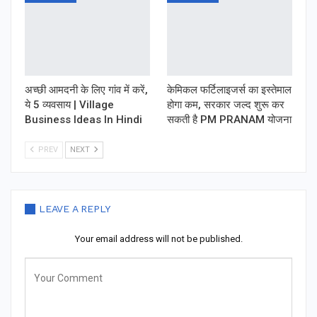
अच्छी आमदनी के लिए गांव में करें,
केमिकल फर्टिलाइजर्स का इस्तेमाल
ये 5 व्यवसाय | Village
होगा कम, सरकार जल्द शुरू कर
Business Ideas In Hindi
सकती है PM PRANAM योजना
PREV
NEXT
LEAVE A REPLY
Your email address will not be published.