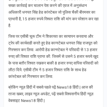
सख्त कार्रवाई कर चालान पेश करने की एवज में अनुसंधान
अधिकारी धनपत सिंह हेड कांस्टेबल जो पुलिस चैकी बीरमसर का
प्रभारी है, 15 हजार रुपये रिश्वत राशि की मांग कर परेशान कर रहा
है.
जिस पर एसीबी चूरू टीम ने शिकायत का सत्यापन करवाया और
ट्रेप की कार्यवाही करते हुए हेड कान्स्टेबल धनपत सिंह राजपूत को
गिरफ्तार कर लिया. आरोपी हेड कान्स्टेबल ने परिवादी से 13 हजार
रुपए की रिश्वत राशि प्राप्त की. जिसमें से उसने 5 हजार रूपये खुद
के पास बतौर रिश्वत रखकर बाकी 8 हजार रुपए वापिस परिवादी को
लौटा दिये. एसीबी टीम ने 5 हजार रिश्वत राशि के साथ हेड
कांस्टेबल को गिरफ्तार कर लिया.
ब्रेकिंग न्यूज़ हिंदी में सबसे पहले पढ़ें News18 हिंदी | आज की
ताजा खबर, लाइव न्यूज अपडेट, पढ़ें सबसे विश्वसनीय हिंदी न्यूज़
वेबसाइट News18 हिंदी |