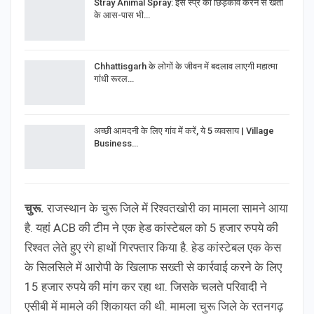
Stray Animal Spray: इस स्प्रे का छिड़काव करने से खेतों
के आस-पास भी…
Chhattisgarh के लोगों के जीवन में बदलाव लाएगी महात्मा
गांधी रूरल…
अच्छी आमदनी के लिए गांव में करें, ये 5 व्यवसाय | Village
Business…
चुरू.
राजस्थान के चुरू जिले में रिश्वतखोरी का मामला सामने आया
है. यहां ACB की टीम ने एक हेड कांस्टेबल को 5 हजार रुपये की
रिश्वत लेते हुए रंगे हाथों गिरफ्तार किया है. हेड कांस्टेबल एक केस
के सिलसिले में आरोपी के खिलाफ सख्ती से कार्रवाई करने के लिए
15 हजार रुपये की मांग कर रहा था. जिसके चलते परिवादी ने
एसीबी में मामले की शिकायत की थी. मामला चुरू जिले के रतनगढ़