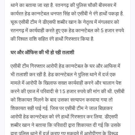
थाने का बताया जा रहा है. रतनगढ़ की पुलिस चौकी बीरमसर में
कार्यरत हेड कान्स्टेबल धनपत सिंह को एसीबी ने रंगे हाथों पकड़ा है.
चूरू एसीबी टीम ने डीएसपी शब्बीर खान के नेतृत्व में मंगलवार को
रतनगढ़ में कार्यवाही करते हुए एक हेड कान्स्टेबल को 5 हजार रुपये
की रिश्वत राशि सहित रंगे हाथों गिरफ्तार किया है.
घर और ऑफिस की भी हो रही तलाशी
एसीबी टीम गिरफ्तार आरोपी हेड कान्स्टेबल के घर और आफिस में
भी तलाशी कर रही है. हेड कान्स्टेबल ने पुलिस थाने में दर्ज एक
मामले में आरोपी के खिलाफ सख्त कार्यवाही करने और चालान पेश
करने की एवज में परिवादी से 15 हजार रुपये की मांग की थी. एसीबी
को शिकायत मिलने के बाद उसका सत्यापन करवाया गया तो
शिकायत सही पाई गई. जिस पर एसीबी टीम ने जाल बिछाकर
आरोपी हेड कान्स्टेबल को रंगे हाथों गिरफ्तार कर लिया. डीएसपी
शब्बीर खान ने बताया कि परिवादी द्वारा शिकायत दी गई कि उसके
द्वारा पुलिस थाने में दर्ज कराए गए मुकदमे में आरोपीगण के विरूद्ध