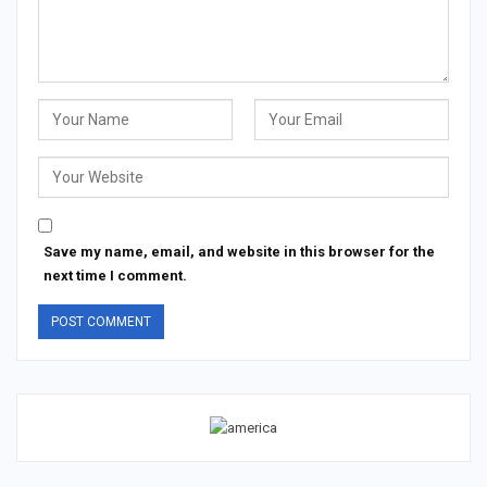
Save my name, email, and website in this browser for the
next time I comment.