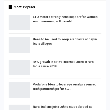
Most Popular
ETO Motors strengthens support for women
empowerment, will benefit…
Bees to be used to keep elephants at bay in
India villages
45% growth in active internet users in rural
India since 2019:…
Vodafone Idea to leverage rural presence,
tech partnerships for 5G…
Rural Indians join rush to study abroad as