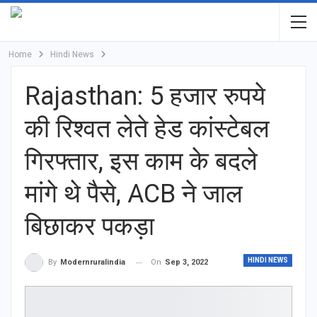
Home
Hindi News
Rajasthan: 5 हजार रुपये
की रिश्वत लेते हेड कांस्टेबल
गिरफ्तार, इस काम के बदले
मांगे थे पैसे, ACB ने जाल
बिछाकर पकड़ा
HINDI NEWS
On
Sep 3, 2022
By
Modernruralindia