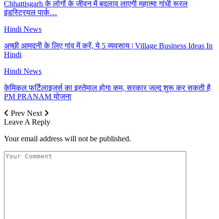
Chhattisgarh के लोगों के जीवन में बदलाव लाएगी महात्मा गांधी रूरल
इंडस्ट्रियल पार्क…
Hindi News
अच्छी आमदनी के लिए गांव में करें, ये 5 व्यवसाय | Village Business Ideas In
Hindi
Hindi News
केमिकल फर्टिलाइजर्स का इस्तेमाल होगा कम, सरकार जल्द शुरू कर सकती है
PM PRANAM योजना
Prev
Next
Leave A Reply
Your email address will not be published.