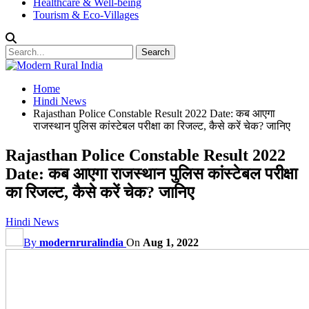
Healthcare & Well-being
Tourism & Eco-Villages
Home
Hindi News
Rajasthan Police Constable Result 2022 Date: कब आएगा
राजस्थान पुलिस कांस्टेबल परीक्षा का रिजल्ट, कैसे करें चेक? जानिए
Rajasthan Police Constable Result 2022
Date: कब आएगा राजस्थान पुलिस कांस्टेबल परीक्षा
का रिजल्ट, कैसे करें चेक? जानिए
Hindi News
By
modernruralindia
On
Aug 1, 2022