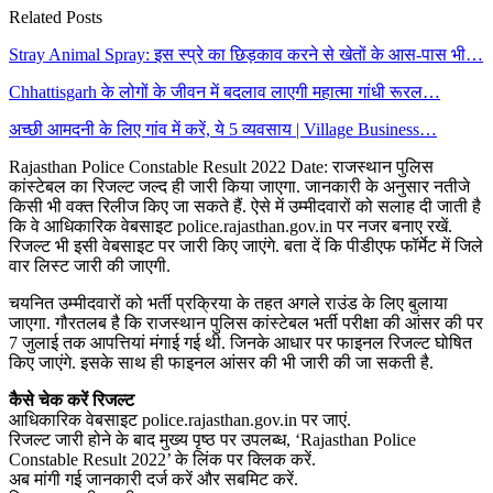
Related Posts
Stray Animal Spray: इस स्प्रे का छिड़काव करने से खेतों के आस-पास भी…
Chhattisgarh के लोगों के जीवन में बदलाव लाएगी महात्मा गांधी रूरल…
अच्छी आमदनी के लिए गांव में करें, ये 5 व्यवसाय | Village Business…
Rajasthan Police Constable Result 2022 Date: राजस्थान पुलिस
कांस्टेबल का रिजल्ट जल्द ही जारी किया जाएगा. जानकारी के अनुसार नतीजे
किसी भी वक्त रिलीज किए जा सकते हैं. ऐसे में उम्मीदवारों को सलाह दी जाती है
कि वे आधिकारिक वेबसाइट police.rajasthan.gov.in पर नजर बनाए रखें.
रिजल्ट भी इसी वेबसाइट पर जारी किए जाएंगे. बता दें कि पीडीएफ फॉर्मेट में जिले
वार लिस्ट जारी की जाएगी.
चयनित उम्मीदवारों को भर्ती प्रक्रिया के तहत अगले राउंड के लिए बुलाया
जाएगा. गौरतलब है कि राजस्थान पुलिस कांस्टेबल भर्ती परीक्षा की आंसर की पर
7 जुलाई तक आपत्तियां मंगाई गई थी. जिनके आधार पर फाइनल रिजल्ट घोषित
किए जाएंगे. इसके साथ ही फाइनल आंसर की भी जारी की जा सकती है.
कैसे चेक करें रिजल्ट
आधिकारिक वेबसाइट police.rajasthan.gov.in पर जाएं.
रिजल्ट जारी होने के बाद मुख्य पृष्ठ पर उपलब्ध, ‘Rajasthan Police
Constable Result 2022’ के लिंक पर क्लिक करें.
अब मांगी गई जानकारी दर्ज करें और सबमिट करें.