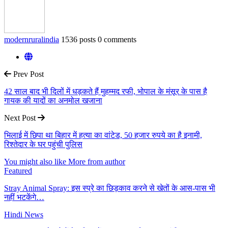
modernruralindia
1536 posts
0 comments
Prev Post
42 साल बाद भी दिलों में धड़कते हैं मुहम्मद रफी, भोपाल के मंसूर के पास है
गायक की यादों का अनमोल खजाना
Next Post
भिलाई में छिपा था बिहार में हत्या का वांटेड, 50 हजार रुपये का है इनामी,
रिश्तेदार के घर पहुंची पुलिस
You might also like
More from author
Featured
Stray Animal Spray: इस स्प्रे का छिड़काव करने से खेतों के आस-पास भी
नहीं भटकेंगे…
Hindi News