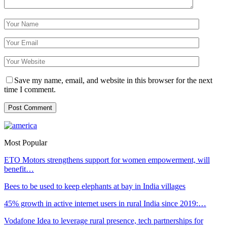
Save my name, email, and website in this browser for the next
time I comment.
Most Popular
ETO Motors strengthens support for women empowerment, will
benefit…
Bees to be used to keep elephants at bay in India villages
45% growth in active internet users in rural India since 2019:…
Vodafone Idea to leverage rural presence, tech partnerships for