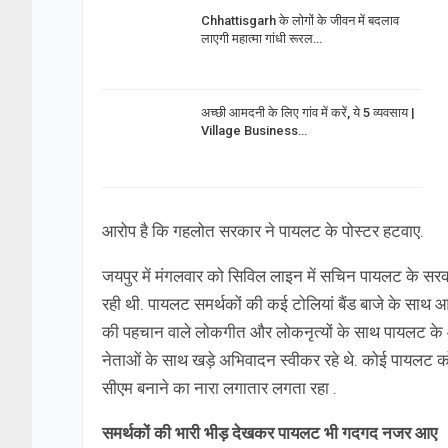
Chhattisgarh के लोगों के जीवन में बदलाव
लाएगी महात्मा गांधी रूरल…
अच्छी आमदनी के लिए गांव में करें, ये 5 व्यवसाय |
Village Business…
आरोप है कि गहलोत सरकार ने पायलट के पोस्टर हटवाए.
जयपुर में मंगलवार को सिविल लाइन में सचिन पायलट के स
रही थी. पायलट समर्थकों की कई टोलियां बैंड बाजे के साथ आई
की पहचान वाले लोकगीत और लोकनृत्यों के साथ पायलट के 
नेताओं के साथ खड़े अभिवादन स्वीकर रहे थे. कोई पायलट 
सीएम बनाने का नारा लगातार लगता रहा .
समर्थकों की भारी भीड़ देखकर पायलट भी गदगद नजर आए