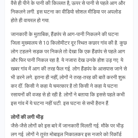
वैसे ही पीने के पानी की किल्लत है, ऊपर से पानी से पहले आग और
निकलने लगी. इस घटना का वीडियो सोशल मीडिया पर अपलोड
होते ही वायरल हो गया.
जानकारी के मुताबिक, हैंडपंप से आग-पानी निकलने की घटना
जिला मुख्यालय से 10 किलोमीटर दूर स्थित कछार गांव की है. कुछ
लोग टहलने सड़क पर निकले तो देखा कि एक हैंडपंप से पहले आग
और फिर पानी निकल रहा है. ये नजारा देख उनके होश उड़ गए. ये
खबर गांव में आग की तरह फैल गई. लोग हैंडपंप के आसपास जाने से
भी डरने लगे. इतना ही नहीं, लोगों ने तरह-तरह की बातें करनी शुरू
कर दीं. किसी ने कहा ये चमत्कार है तो किसी ने कहा ये घटना
रसायनों की वजह से हो रही है. लोगों ने बताया कि इससे पहले कभी
इस गांव में ये घटना नहीं घटी. इस घटना से सभी हैरान हैं.
लोगों की लगी भीड़
जैसे-जैसे लोगों को इस बारे में जानकारी मिलती गई. मौके पर भीड़
लग गई. लोगों ने तुरंत मोबाइल निकालकर इस नजारे को रिकॉर्ड