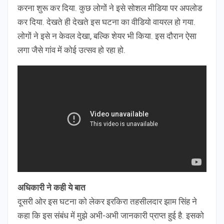
करना शुरू कर दिया. कुछ लोगों ने इसे सोशल मीडिया पर अपलोड
कर दिया. देखते ही देखते इस घटना का वीडियो वायरल हो गया.
लोगों ने इसे न केवल देखा, बल्कि शेयर भी किया. इस दौरान ऐसा
लगा जैसे गांव में कोई उत्सव हो रहा हो.
अधिकारी ने कही ये बात
दूसरी ओर इस घटना को लेकर इरकिरा तहसीलदार झाम सिंह ने
कहा कि इस संबंध में मुझे अभी-अभी जानकारी प्राप्त हुई है. इसको