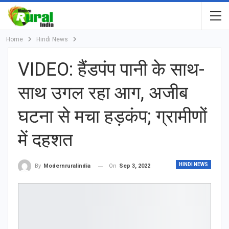
Home
Hindi News
VIDEO: हैंडपंप पानी के साथ-
साथ उगल रहा आग, अजीब
घटना से मचा हड़कंप; ग्रामीणों
में दहशत
HINDI NEWS
On
Sep 3, 2022
By
Modernruralindia