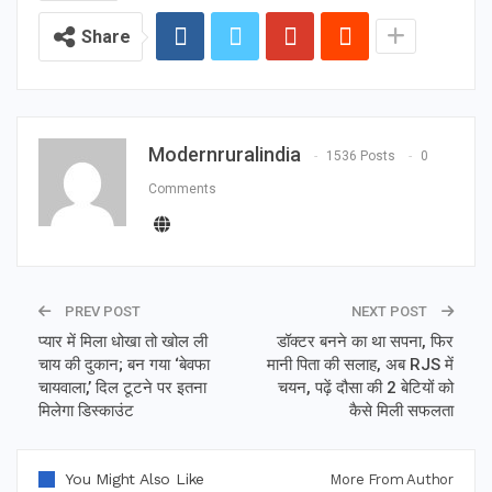
Share
Modernruralindia
1536 Posts
0
Comments
PREV POST
NEXT POST
प्यार में मिला धोखा तो खोल ली
डॉक्टर बनने का था सपना, फिर
चाय की दुकान; बन गया ‘बेवफा
मानी पिता की सलाह, अब RJS में
चायवाला,’ दिल टूटने पर इतना
चयन, पढ़ें दौसा की 2 बेटियों को
मिलेगा डिस्काउंट
कैसे मिली सफलता
You Might Also Like
More From Author