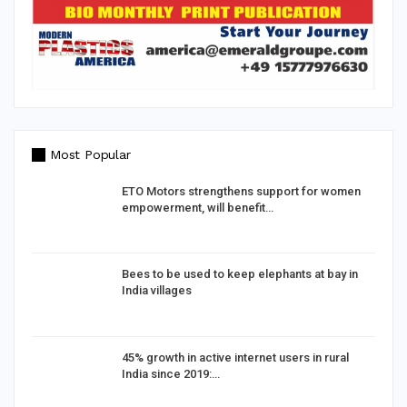
Most Popular
d
ETO Motors strengthens support for women
empowerment, will benefit…
Bees to be used to keep elephants at bay in
India villages
%
45% growth in active internet users in rural
India since 2019:…