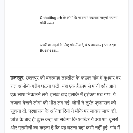
Chhattisgarh के लोगों के जीवन में बदलाव लाएगी महात्मा
गांधी रूरल…
अच्छी आमदनी के लिए गांव में करें, ये 5 व्यवसाय | Village
Business…
छतरपुर.
छतरपुर की बक्स्वाहा तहसील के कछार गांव में बुधवार देर
रात अजीबो-गरीब घटना घटी. यहां एक हैंडपंप से पानी और आग
एक साथ निकलने लगे. इसके बाद इलाके में हड़ंकप मच गया. ये
नजारा देखने लोगों की भीड़ लग गई. लोगों ने तुरंत प्रशासन को
सूचना दी. प्रशासन के अधिकारियों ने मौके पर जाकर जांच की.
जांच के बाद ही कुछ कहा जा सकेगा कि आखिर ये क्या था. दूसरी
ओर ग्रामीणों का कहना है कि यह घटना यहां कभी नहीं हुई. गांव में