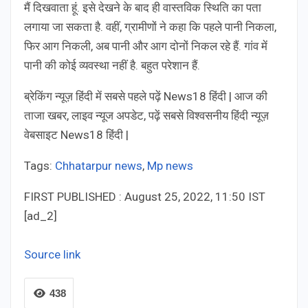
मैं दिखवाता हूं. इसे देखने के बाद ही वास्तविक स्थिति का पता
लगाया जा सकता है. वहीं, ग्रामीणों ने कहा कि पहले पानी निकला,
फिर आग निकली, अब पानी और आग दोनों निकल रहे हैं. गांव में
पानी की कोई व्यवस्था नहीं है. बहुत परेशान हैं.
ब्रेकिंग न्यूज़ हिंदी में सबसे पहले पढ़ें News18 हिंदी | आज की
ताजा खबर, लाइव न्यूज अपडेट, पढ़ें सबसे विश्वसनीय हिंदी न्यूज़
वेबसाइट News18 हिंदी |
Tags:
Chhatarpur news
,
Mp news
FIRST PUBLISHED :
August 25, 2022, 11:50 IST
[ad_2]
Source link
438