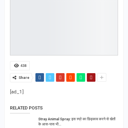
438
Share
[ad_1]
RELATED POSTS
Stray Animal Spray: इस स्प्रे का छिड़काव करने से खेतों
के आस-पास भी…