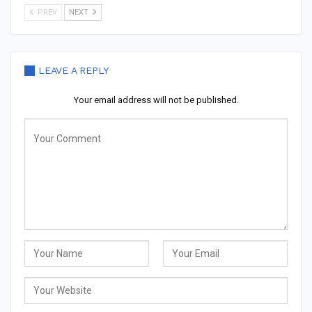
PREV
NEXT
LEAVE A REPLY
Your email address will not be published.