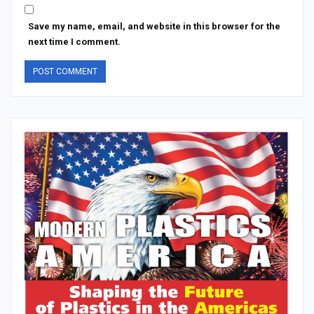
Save my name, email, and website in this browser for the
next time I comment.