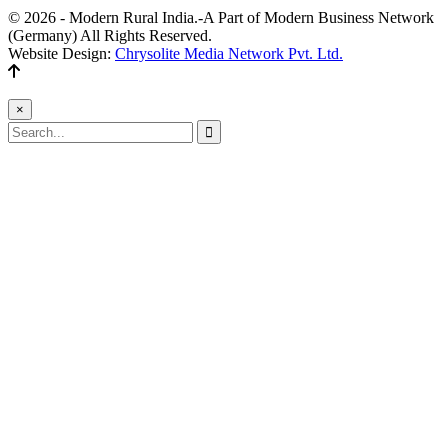
© 2026 - Modern Rural India.-A Part of Modern Business Network
(Germany) All Rights Reserved.
Website Design:
Chrysolite Media Network Pvt. Ltd.
×