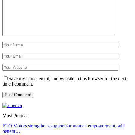
Save my name, email, and website in this browser for the next
time I comment.
Most Popular
ETO Motors strengthens support for women empowerment, will
benefit…