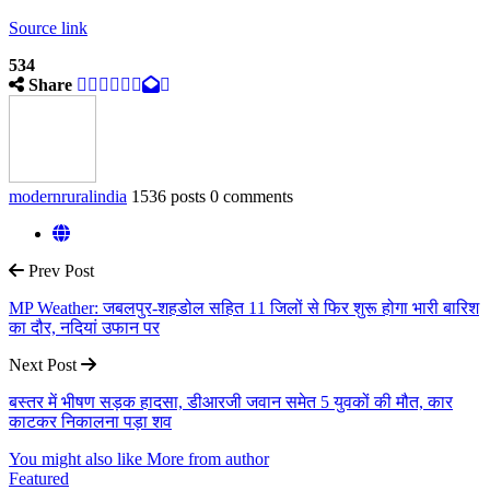
Source link
534
Share
modernruralindia
1536 posts
0 comments
Prev Post
MP Weather: जबलपुर-शहडोल सहित 11 जिलों से फिर शुरू होगा भारी बारिश
का दौर, नदियां उफान पर
Next Post
बस्तर में भीषण सड़क हादसा, डीआरजी जवान समेत 5 युवकों की मौत, कार
काटकर निकालना पड़ा शव
You might also like
More from author
Featured