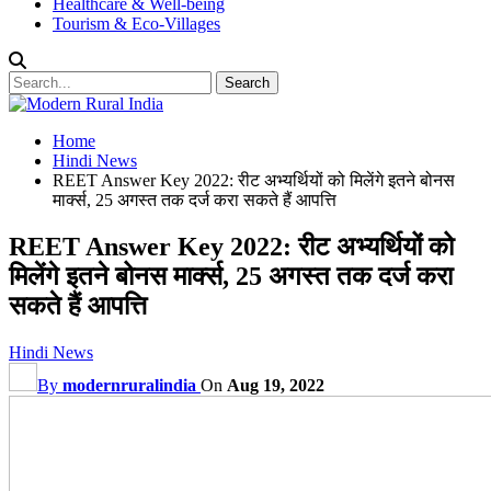
Healthcare & Well-being
Tourism & Eco-Villages
Home
Hindi News
REET Answer Key 2022: रीट अभ्यर्थियों को मिलेंगे इतने बोनस
मार्क्स, 25 अगस्त तक दर्ज करा सकते हैं आपत्ति
REET Answer Key 2022: रीट अभ्यर्थियों को
मिलेंगे इतने बोनस मार्क्स, 25 अगस्त तक दर्ज करा
सकते हैं आपत्ति
Hindi News
By
modernruralindia
On
Aug 19, 2022