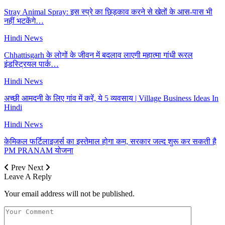
Stray Animal Spray: इस स्प्रे का छिड़काव करने से खेतों के आस-पास भी
नहीं भटकेंगे…
Hindi News
Chhattisgarh के लोगों के जीवन में बदलाव लाएगी महात्मा गांधी रूरल
इंडस्ट्रियल पार्क…
Hindi News
अच्छी आमदनी के लिए गांव में करें, ये 5 व्यवसाय | Village Business Ideas In
Hindi
Hindi News
केमिकल फर्टिलाइजर्स का इस्तेमाल होगा कम, सरकार जल्द शुरू कर सकती है
PM PRANAM योजना
Prev
Next
Leave A Reply
Your email address will not be published.