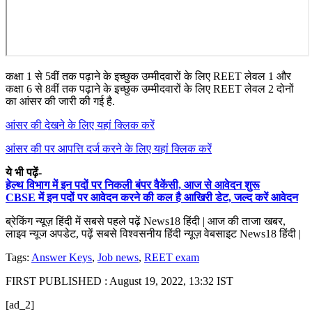
कक्षा 1 से 5वीं तक पढ़ाने के इच्छुक उम्मीदवारों के लिए REET लेवल 1 और
कक्षा 6 से 8वीं तक पढ़ाने के इच्छुक उम्मीदवारों के लिए REET लेवल 2 दोनों
का आंसर की जारी की गई है.
आंसर की देखने के लिए यहां क्लिक करें
आंसर की पर आपत्ति दर्ज करने के लिए यहां क्लिक करें
ये भी पढ़ें-
हेल्थ विभाग में इन पदों पर निकली बंपर वैकेंसी, आज से आवेदन शुरू
CBSE में इन पदों पर आवेदन करने की कल है आखिरी डेट, जल्द करें आवेदन
ब्रेकिंग न्यूज़ हिंदी में सबसे पहले पढ़ें News18 हिंदी | आज की ताजा खबर,
लाइव न्यूज अपडेट, पढ़ें सबसे विश्वसनीय हिंदी न्यूज़ वेबसाइट News18 हिंदी |
Tags:
Answer Keys
,
Job news
,
REET exam
FIRST PUBLISHED :
August 19, 2022, 13:32 IST
[ad_2]