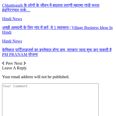
Chhattisgarh के लोगों के जीवन में बदलाव लाएगी महात्मा गांधी रूरल
इंडस्ट्रियल पार्क…
Hindi News
अच्छी आमदनी के लिए गांव में करें, ये 5 व्यवसाय | Village Business Ideas In
Hindi
Hindi News
केमिकल फर्टिलाइजर्स का इस्तेमाल होगा कम, सरकार जल्द शुरू कर सकती है
PM PRANAM योजना
Prev
Next
Leave A Reply
Your email address will not be published.