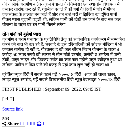
की न सिर्फ ग्रामीण बल्कि ग्राम पंचायत के जिम्मेदार एवं स्थानीय विधायक भी
जमकर तारीफ कर रहे हैं. ग्रामीण बताते हैं की गर्मी के दिनों में गांव में भीषण
जलसंकट के हालात बन जाते हैं और तब उन्हें नदी व झिरिया का दूषित पानी
पीकर प्यास बुझानी पड़ती थी, लेकिन पानी की टंकी बन जाने के बाद नल जल
योजना के तहत घर घर पानी मिलने लगेगा.
तीन गांवों की बुझेगी प्यास
ग्रामीण व ग्राम पंचायत के प्रतिनिधि ठेंकु को सार्वजनिक कार्यक्रम में सम्मानित
करने की बात भी कर रहे हैं. चरवाहे के इस दरियादिली की सोशल मीडिया में भी
जमकर तारीफ हो रही है. गौरतलब है की जल जीवन मिशन योजना के तहत 4
करोड़ 50 लाख रुपये की लागत से तीन गांवों बरगांव, करौंदी व अमठेरा में पानी
टंकी, पाइप लाइन और फिल्टर प्लांट का काम चार महीने पहले स्वीकृत हुआ था.
लेकिन. जमीन न मिल पाने की वजह से यहां काम शुरू नहीं हो सका था.
ब्रेकिंग न्यूज़ हिंदी में सबसे पहले पढ़ें News18 हिंदी | आज की ताजा खबर,
लाइव न्यूज अपडेट, पढ़ें सबसे विश्वसनीय हिंदी न्यूज़ वेबसाइट News18 हिंदी |
FIRST PUBLISHED :
September 09, 2022, 09:45 IST
[ad_2]
Source link
503
Share