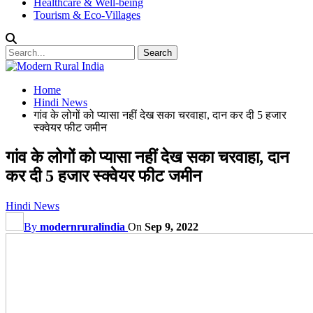
Healthcare & Well-being
Tourism & Eco-Villages
Home
Hindi News
गांव के लोगों को प्यासा नहीं देख सका चरवाहा, दान कर दी 5 हजार
स्क्वेयर फीट जमीन
गांव के लोगों को प्यासा नहीं देख सका चरवाहा, दान
कर दी 5 हजार स्क्वेयर फीट जमीन
Hindi News
By
modernruralindia
On
Sep 9, 2022